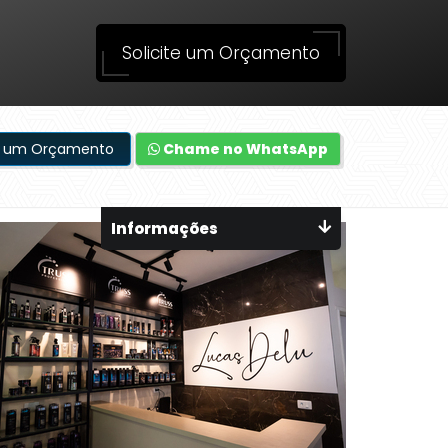
Solicite um Orçamento
te um Orçamento
Chame no WhatsApp
Informações