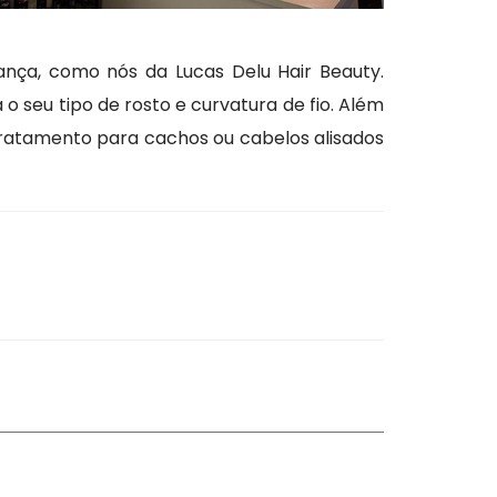
nça, como nós da Lucas Delu Hair Beauty.
o seu tipo de rosto e curvatura de fio. Além
tratamento para cachos ou cabelos alisados