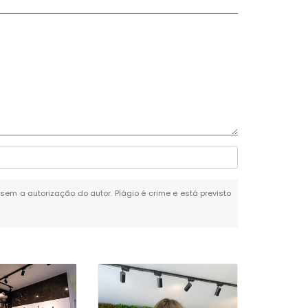
 sem a autorização do autor. Plágio é crime e está previsto