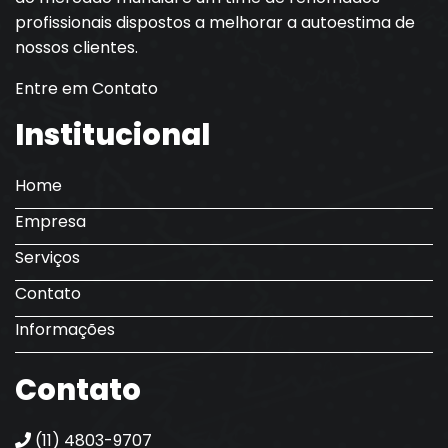
profissionais dispostos a melhorar a autoestima de
nossos clientes.
Entre em Contato
Institucional
Home
Empresa
Serviços
Contato
Informações
Contato
(11) 4803-9707