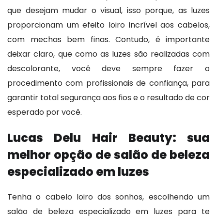
que desejam mudar o visual, isso porque, as luzes
proporcionam um efeito loiro incrível aos cabelos,
com mechas bem finas. Contudo, é importante
deixar claro, que como as luzes são realizadas com
descolorante, você deve sempre fazer o
procedimento com profissionais de confiança, para
garantir total segurança aos fios e o resultado de cor
esperado por você.
Lucas Delu Hair Beauty: sua
melhor opção de salão de beleza
especializado em luzes
Tenha o cabelo loiro dos sonhos, escolhendo um
salão de beleza especializado em luzes para te