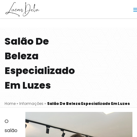
Salão De
Beleza
Especializado
Em Luzes
Home
»
Informações
»
Salão De Beleza Especializado Em Luzes
O
salão