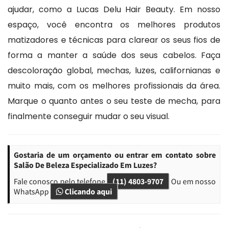
ajudar, como a Lucas Delu Hair Beauty. Em nosso
espaço, você encontra os melhores produtos
matizadores e técnicas para clarear os seus fios de
forma a manter a saúde dos seus cabelos. Faça
descoloração global, mechas, luzes, californianas e
muito mais, com os melhores profissionais da área.
Marque o quanto antes o seu teste de mecha, para
finalmente conseguir mudar o seu visual.
Gostaria de um orçamento ou entrar em contato sobre
Salão De Beleza Especializado Em Luzes?
Fale conosco pelo telefone
(11) 4803-9707
Ou em nosso
WhatsApp
Clicando aqui