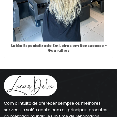
Salão Especializado Em Loiros em Bonsucesso -
Guarulhos
Com o intuito de oferecer sempre os melhores
serviços, o salão conta com os principais produtos
do mercado mundial e um time de renomados