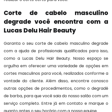
Corte de cabelo masculino
degrade você encontra com a
Lucas Delu Hair Beauty
Garanta o seu corte de cabelo masculino degrade
com a ajuda de profissionais qualificados para isso,
como a Lucas Delu Hair Beauty. Nosso espaço se
orgulha em oferecer uma variedade de opções em
cortes masculinos para você, realizados conforme a
vontade do cliente. Além disso, encontre conosco
outras opções de procedimentos, como o degradê
de barba, para que você saia do nosso salão com um
serviço completo. Entre já em contato e marque o
quanto antes o seu horário com a nossa equipe.