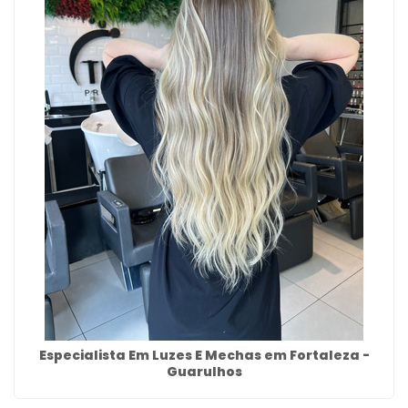
Especialista Em Luzes E Mechas em Fortaleza -
Guarulhos