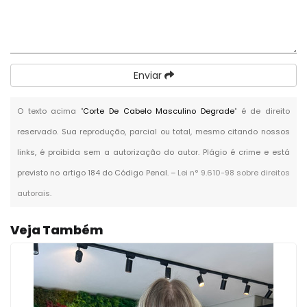
Enviar
O texto acima "
Corte De Cabelo Masculino Degrade
" é de direito
reservado. Sua reprodução, parcial ou total, mesmo citando nossos
links, é proibida sem a autorização do autor. Plágio é crime e está
previsto no artigo 184 do Código Penal. –
Lei n° 9.610-98 sobre direitos
autorais
.
Veja Também