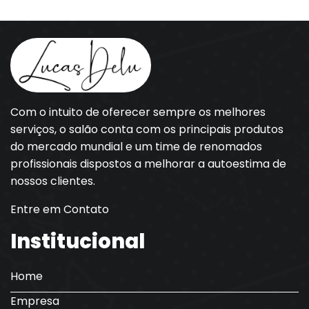
Com o intuito de oferecer sempre os melhores
serviços, o salão conta com os principais produtos
do mercado mundial e um time de renomados
profissionais dispostos a melhorar a autoestima de
nossos clientes.
Entre em Contato
Institucional
Home
Empresa