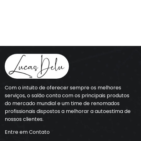
Com o intuito de oferecer sempre os melhores
serviços, o salão conta com os principais produtos
do mercado mundial e um time de renomados
profissionais dispostos a melhorar a autoestima de
nossos clientes.
Entre em Contato