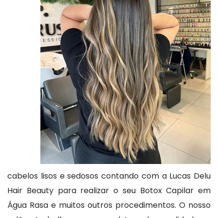
cabelos lisos e sedosos contando com a Lucas Delu
Hair Beauty para realizar o seu Botox Capilar em
Água Rasa e muitos outros procedimentos. O nosso