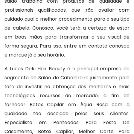
salão trabalha com produtos de qualidade e
profissionais qualificados, que irão avaliar com
cuidado qual o melhor procedimento para o seu tipo
de cabelo. Conosco, você terá a certeza de estar
em boas mãos para transformar o seu visual de
forma segura. Para isso, entre em contato conosco
e marque já o seu horário.
A Lucas Delu Hair Beauty é a principal empresa do
segmento de Salão de Cabelereiro justamente pelo
fato de investir na obtenção dos melhores e mais
tecnológicos recursos do mercado; a fim de
fornecer Botox Capilar em Água Rasa com a
qualidade tão desejada pelos seus clientes.
Especialista em Penteados Para Festa De
Casamento, Botox Capilar, Melhor Corte Para