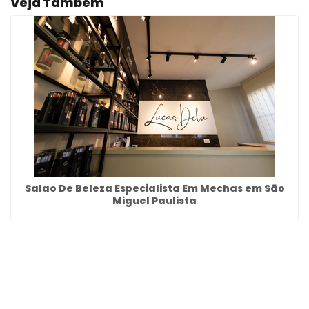
Veja Também
Salao De Beleza Especialista Em Mechas em São
Miguel Paulista