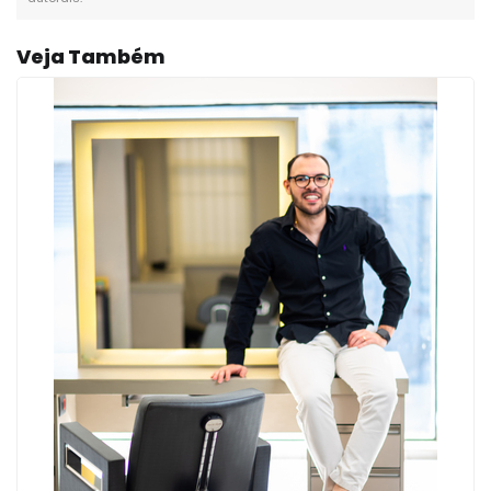
Veja Também