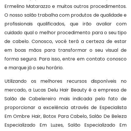
Ermelino Matarazzo e muitos outros procedimentos.
O nosso salão trabalha com produtos de qualidade e
profissionais qualificados, que irão avaliar com
cuidado qual o melhor procedimento para o seu tipo
de cabelo. Conosco, você terá a certeza de estar
em boas mãos para transformar o seu visual de
forma segura. Para isso, entre em contato conosco
e marque já o seu horário.
Utilizando os melhores recursos disponíveis no
mercado, a Lucas Delu Hair Beauty é a empresa de
Salão de Cabelereiro mais indicada pelo fato de
proporcionar a excelência através de Especialista
Em Ombre Hair, Botox Para Cabelo, Salão De Beleza
Especializado Em Luzes, Salão Especializado Em