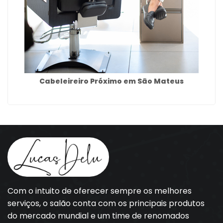
Cabeleireiro Próximo em São Mateus
Com o intuito de oferecer sempre os melhores
serviços, o salão conta com os principais produtos
do mercado mundial e um time de renomados