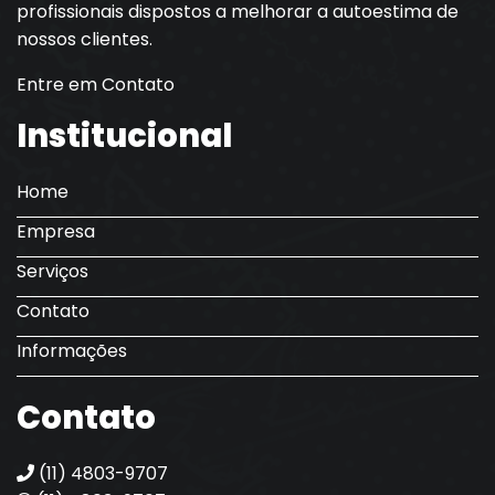
profissionais dispostos a melhorar a autoestima de
nossos clientes.
Entre em Contato
Institucional
Home
Empresa
Serviços
Contato
Informações
Contato
(11) 4803-9707