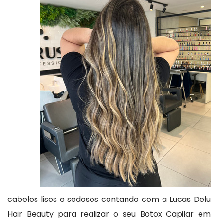
cabelos lisos e sedosos contando com a Lucas Delu
Hair Beauty para realizar o seu Botox Capilar em