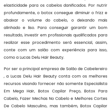
elasticidade para os cabelos danificados. Por nutrir
profundamente, o botox consegue diminuir o frizz e
abaixar o volume do cabelo, o deixando mais
alinhado e liso. Para conseguir garantir um bom
resultado, investir em profissionais qualificados para
realizar esse procedimento será essencial, assim,
conte com um salão com experiência para isso,
como a Lucas Delu Hair Beauty.
Por ser a principal empresa de Salão de Cabelereiro
, a Lucas Delu Hair Beauty conta com os melhores
recursos visando fornecer não somente Especialista
Em Mega Hair, Botox Capilar Preço, Botox Para
Cabelo, Fazer Mechas No Cabelo e Melhores Cortes
De Cabelo Masculino, mas também, Botox Capilar