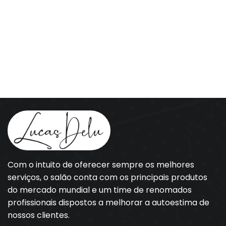
Com o intuito de oferecer sempre os melhores
serviços, o salão conta com os principais produtos
do mercado mundial e um time de renomados
profissionais dispostos a melhorar a autoestima de
nossos clientes.