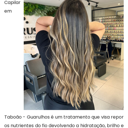
Capilar
em
Taboão - Guarulhos é um tratamento que visa repor
os nutrientes do fio devolvendo a hidratação, brilho e