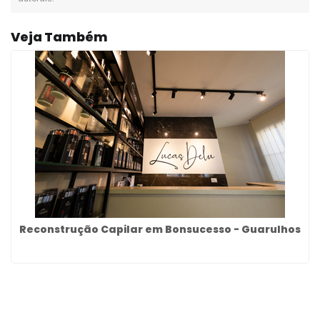
Veja Também
Reconstrução Capilar em Bonsucesso - Guarulhos