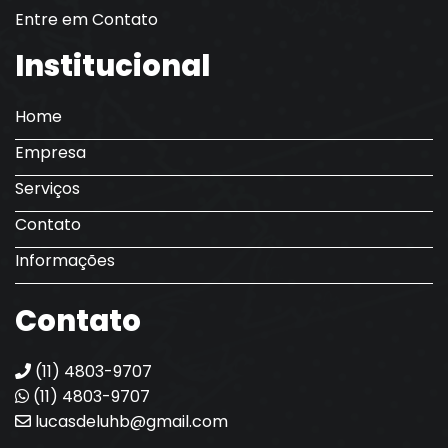
Entre em Contato
Institucional
Home
Empresa
Serviços
Contato
Informações
Contato
(11) 4803-9707
(11) 4803-9707
lucasdeluhb@gmail.com