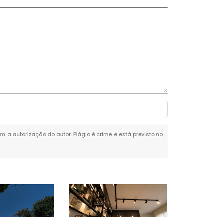
em a autorização do autor. Plágio é crime e está previsto no