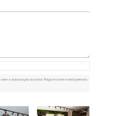
a sem a autorização do autor. Plágio é crime e está previsto