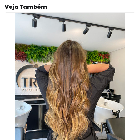
Veja Também