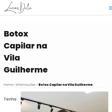
Botox
Capilar na
Vila
Guilherme
Home
»
Informações
»
Botox Capilar na Vila Guilherme
Tenha