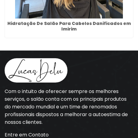
Hidratação De Salão Para Cabelos Danificados em
Imirim
Com o intuito de oferecer sempre os melhores
serviços, o salão conta com os principais produtos
do mercado mundial e um time de renomados
profissionais dispostos a melhorar a autoestima de
nossos clientes.
Entre em Contato