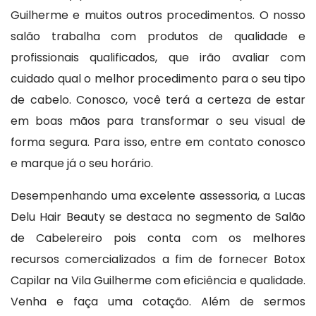
Guilherme e muitos outros procedimentos. O nosso
salão trabalha com produtos de qualidade e
profissionais qualificados, que irão avaliar com
cuidado qual o melhor procedimento para o seu tipo
de cabelo. Conosco, você terá a certeza de estar
em boas mãos para transformar o seu visual de
forma segura. Para isso, entre em contato conosco
e marque já o seu horário.
Desempenhando uma excelente assessoria, a Lucas
Delu Hair Beauty se destaca no segmento de Salão
de Cabelereiro pois conta com os melhores
recursos comercializados a fim de fornecer Botox
Capilar na Vila Guilherme com eficiência e qualidade.
Venha e faça uma cotação. Além de sermos