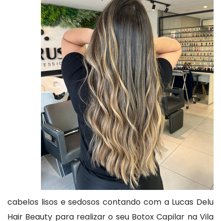
cabelos lisos e sedosos contando com a Lucas Delu
Hair Beauty para realizar o seu Botox Capilar na Vila