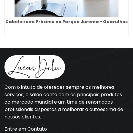
Cabeleireiro Próximo no Parque Jurema - Guarulhos
Com o intuito de oferecer sempre os melhores
serviços, o salão conta com os principais produtos
do mercado mundial e um time de renomados
profissionais dispostos a melhorar a autoestima de
nossos clientes.
Entre em Contato