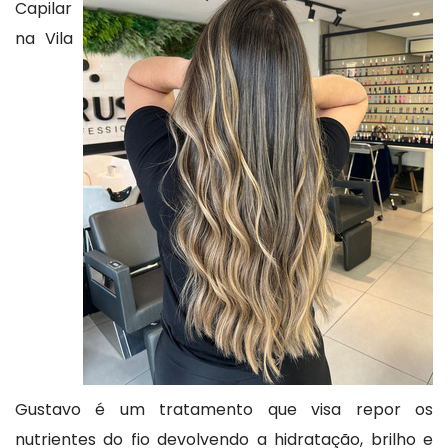
Capilar
na Vila
Gustavo é um tratamento que visa repor os
nutrientes do fio devolvendo a hidratação, brilho e