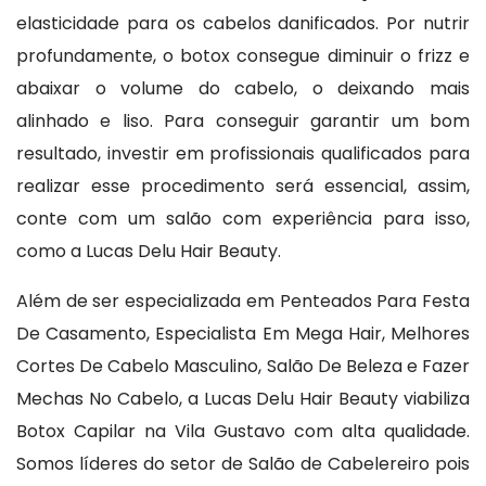
elasticidade para os cabelos danificados. Por nutrir
profundamente, o botox consegue diminuir o frizz e
abaixar o volume do cabelo, o deixando mais
alinhado e liso. Para conseguir garantir um bom
resultado, investir em profissionais qualificados para
realizar esse procedimento será essencial, assim,
conte com um salão com experiência para isso,
como a Lucas Delu Hair Beauty.
Além de ser especializada em Penteados Para Festa
De Casamento, Especialista Em Mega Hair, Melhores
Cortes De Cabelo Masculino, Salão De Beleza e Fazer
Mechas No Cabelo, a Lucas Delu Hair Beauty viabiliza
Botox Capilar na Vila Gustavo com alta qualidade.
Somos líderes do setor de Salão de Cabelereiro pois