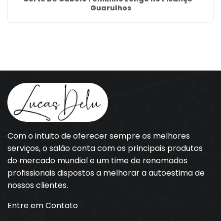
Guarulhos
Com o intuito de oferecer sempre os melhores
serviços, o salão conta com os principais produtos
do mercado mundial e um time de renomados
profissionais dispostos a melhorar a autoestima de
nossos clientes.
Entre em Contato