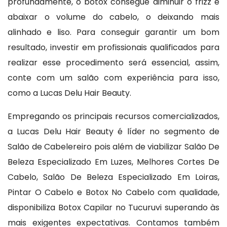
profundamente, o botox consegue diminuir o frizz e
abaixar o volume do cabelo, o deixando mais
alinhado e liso. Para conseguir garantir um bom
resultado, investir em profissionais qualificados para
realizar esse procedimento será essencial, assim,
conte com um salão com experiência para isso,
como a Lucas Delu Hair Beauty.
Empregando os principais recursos comercializados,
a Lucas Delu Hair Beauty é líder no segmento de
Salão de Cabelereiro pois além de viabilizar Salão De
Beleza Especializado Em Luzes, Melhores Cortes De
Cabelo, Salão De Beleza Especializado Em Loiras,
Pintar O Cabelo e Botox No Cabelo com qualidade,
disponibiliza Botox Capilar no Tucuruvi superando às
mais exigentes expectativas. Contamos também