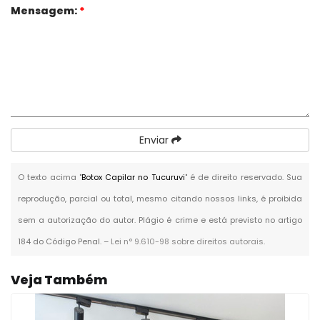
Mensagem:
*
Enviar
O texto acima "
Botox Capilar no Tucuruvi
" é de direito reservado. Sua
reprodução, parcial ou total, mesmo citando nossos links, é proibida
sem a autorização do autor. Plágio é crime e está previsto no artigo
184 do Código Penal. –
Lei n° 9.610-98 sobre direitos autorais
.
Veja Também