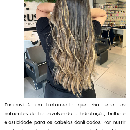
Tucuruvi é um tratamento que visa repor os
nutrientes do fio devolvendo a hidratação, brilho e
elasticidade para os cabelos danificados. Por nutrir