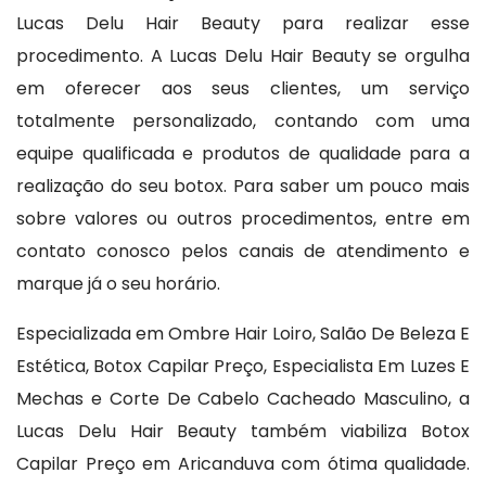
Lucas Delu Hair Beauty para realizar esse
procedimento. A Lucas Delu Hair Beauty se orgulha
em oferecer aos seus clientes, um serviço
totalmente personalizado, contando com uma
equipe qualificada e produtos de qualidade para a
realização do seu botox. Para saber um pouco mais
sobre valores ou outros procedimentos, entre em
contato conosco pelos canais de atendimento e
marque já o seu horário.
Especializada em Ombre Hair Loiro, Salão De Beleza E
Estética, Botox Capilar Preço, Especialista Em Luzes E
Mechas e Corte De Cabelo Cacheado Masculino, a
Lucas Delu Hair Beauty também viabiliza Botox
Capilar Preço em Aricanduva com ótima qualidade.