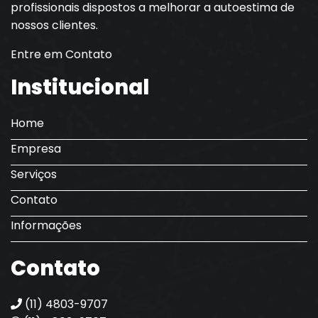
profissionais dispostos a melhorar a autoestima de
nossos clientes.
Entre em Contato
Institucional
Home
Empresa
Serviços
Contato
Informações
Contato
(11) 4803-9707