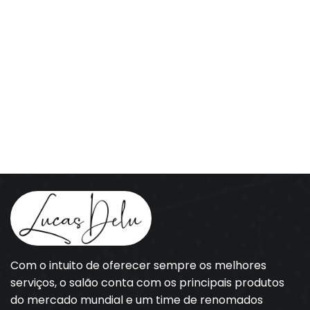
Com o intuito de oferecer sempre os melhores
serviços, o salão conta com os principais produtos
do mercado mundial e um time de renomados