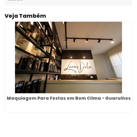
Veja Também
Maquiagem Para Festas em Bom Clima - Guarulhos