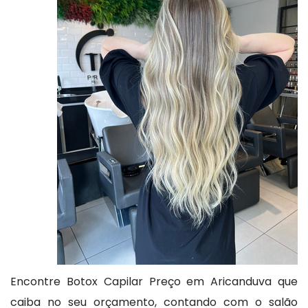
Encontre Botox Capilar Preço em Aricanduva que
caiba no seu orçamento, contando com o salão