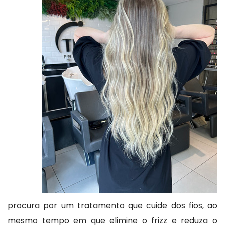
procura por um tratamento que cuide dos fios, ao
mesmo tempo em que elimine o frizz e reduza o