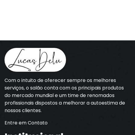
Com o intuito de oferecer sempre os melhores
serviços, o salão conta com os principais produtos
do mercado mundial e um time de renomados
profissionais dispostos a melhorar a autoestima de
nossos clientes.
Entre em Contato