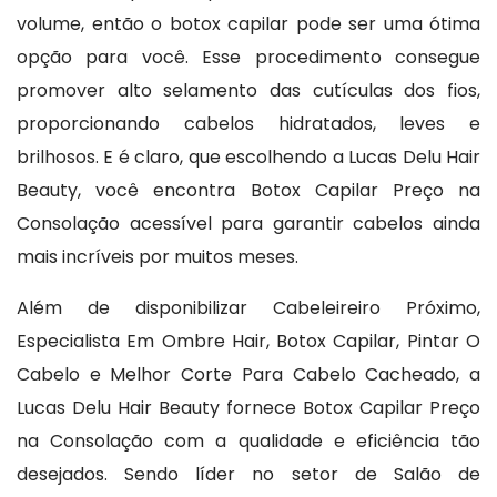
volume, então o botox capilar pode ser uma ótima
opção para você. Esse procedimento consegue
promover alto selamento das cutículas dos fios,
proporcionando cabelos hidratados, leves e
brilhosos. E é claro, que escolhendo a Lucas Delu Hair
Beauty, você encontra Botox Capilar Preço na
Consolação acessível para garantir cabelos ainda
mais incríveis por muitos meses.
Além de disponibilizar Cabeleireiro Próximo,
Especialista Em Ombre Hair, Botox Capilar, Pintar O
Cabelo e Melhor Corte Para Cabelo Cacheado, a
Lucas Delu Hair Beauty fornece Botox Capilar Preço
na Consolação com a qualidade e eficiência tão
desejados. Sendo líder no setor de Salão de