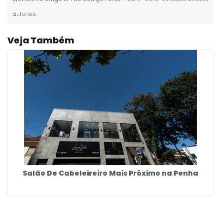
autorais
.
Veja Também
Salão De Cabeleireiro Mais Próximo na Penha