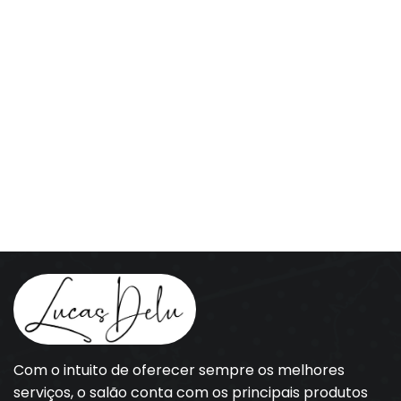
Com o intuito de oferecer sempre os melhores
serviços, o salão conta com os principais produtos