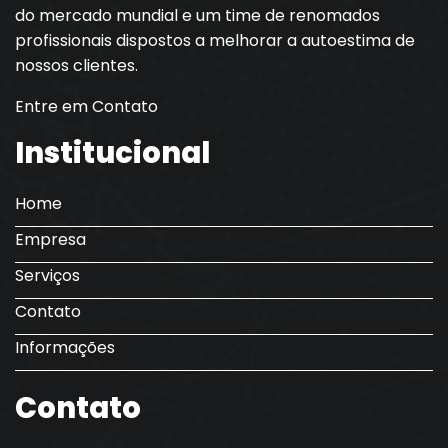
do mercado mundial e um time de renomados
profissionais dispostos a melhorar a autoestima de
nossos clientes.
Entre em Contato
Institucional
Home
Empresa
Serviços
Contato
Informações
Contato