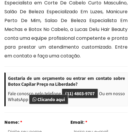
Especialista em Corte De Cabelo Curto Masculino,
Salão De Beleza Especializado Em Luzes, Manicure
Perto De Mim, Salao De Beleza Especialista Em
Mechas e Botox No Cabelo, a Lucas Delu Hair Beauty
conta uma equipe profissional competente e pronta
para prestar um atendimento customizado. Entre
em contato e faça uma cotação.
Gostaria de um orçamento ou entrar em contato sobre
Botox Capilar Preço na Liberdade?
Fale conosco pelo telefone
(11) 4803-9707
Ou em nosso
WhatsApp
Clicando aqui
Nome:
*
Email:
*