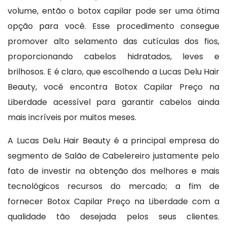
volume, então o botox capilar pode ser uma ótima
opção para você. Esse procedimento consegue
promover alto selamento das cutículas dos fios,
proporcionando cabelos hidratados, leves e
brilhosos. E é claro, que escolhendo a Lucas Delu Hair
Beauty, você encontra Botox Capilar Preço na
Liberdade acessível para garantir cabelos ainda
mais incríveis por muitos meses.
A Lucas Delu Hair Beauty é a principal empresa do
segmento de Salão de Cabelereiro justamente pelo
fato de investir na obtenção dos melhores e mais
tecnológicos recursos do mercado; a fim de
fornecer Botox Capilar Preço na Liberdade com a
qualidade tão desejada pelos seus clientes.