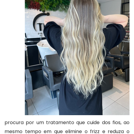
procura por um tratamento que cuide dos fios, ao
mesmo tempo em que elimine o frizz e reduza o