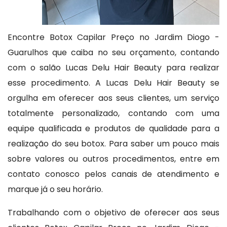
Encontre Botox Capilar Preço no Jardim Diogo -
Guarulhos que caiba no seu orçamento, contando
com o salão Lucas Delu Hair Beauty para realizar
esse procedimento. A Lucas Delu Hair Beauty se
orgulha em oferecer aos seus clientes, um serviço
totalmente personalizado, contando com uma
equipe qualificada e produtos de qualidade para a
realização do seu botox. Para saber um pouco mais
sobre valores ou outros procedimentos, entre em
contato conosco pelos canais de atendimento e
marque já o seu horário.
Trabalhando com o objetivo de oferecer aos seus