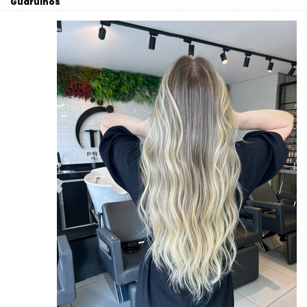
Guarulhos