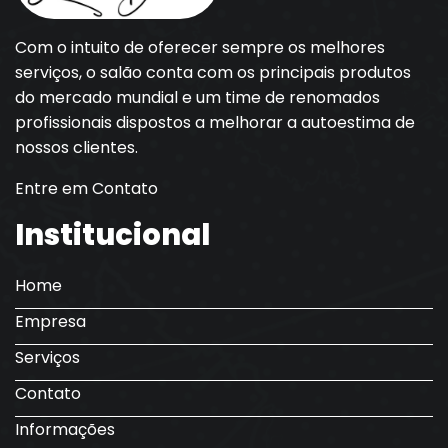
Com o intuito de oferecer sempre os melhores
serviços, o salão conta com os principais produtos
do mercado mundial e um time de renomados
profissionais dispostos a melhorar a autoestima de
nossos clientes.
Entre em Contato
Institucional
Home
Empresa
Serviços
Contato
Informações