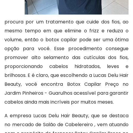
procura por um tratamento que cuide dos fios, ao
mesmo tempo em que elimine o frizz e reduza o
volume, então o botox capilar pode ser uma ótima
opção para você. Esse procedimento consegue
promover alto selamento das cutículas dos fios,
proporcionando cabelos hidratados, leves e
brilhosos. E é claro, que escolhendo a Lucas Delu Hair
Beauty, você encontra Botox Capilar Preço no
Jardim Pinheiros - Guarulhos acessível para garantir
cabelos ainda mais incríveis por muitos meses.
A empresa Lucas Delu Hair Beauty, que se destaca
no mercado de Salão de Cabelereiro , vem atuando