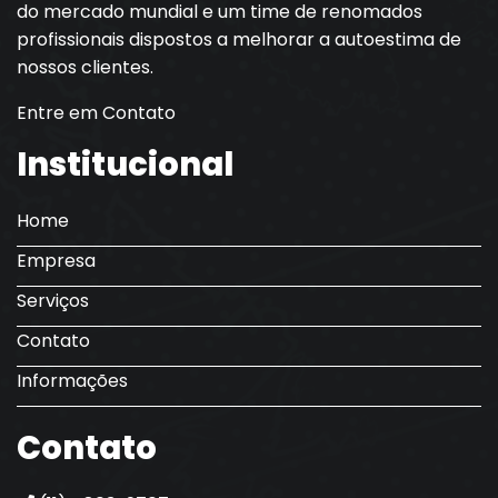
do mercado mundial e um time de renomados
profissionais dispostos a melhorar a autoestima de
nossos clientes.
Entre em Contato
Institucional
Home
Empresa
Serviços
Contato
Informações
Contato