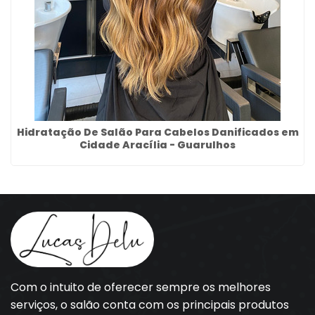
Hidratação De Salão Para Cabelos Danificados em
Cidade Aracília - Guarulhos
Com o intuito de oferecer sempre os melhores
serviços, o salão conta com os principais produtos