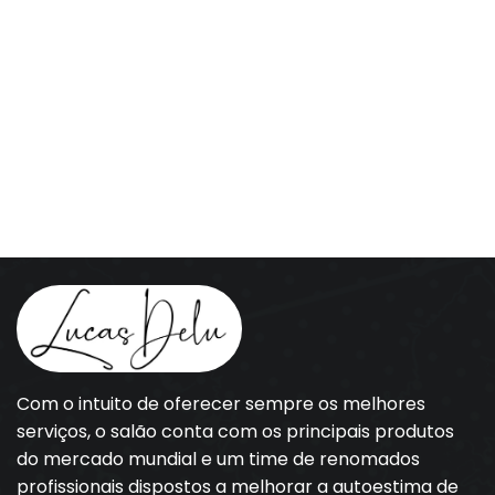
Com o intuito de oferecer sempre os melhores
serviços, o salão conta com os principais produtos
do mercado mundial e um time de renomados
profissionais dispostos a melhorar a autoestima de