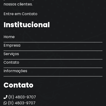
nossos clientes.
Entre em Contato
Institucional
Home
Empresa
Serviços
Contato
Informações
Contato
(11) 4803-9707
(11) 4803-9707