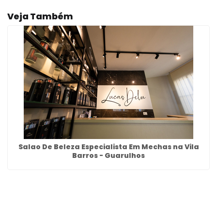
Veja Também
Salao De Beleza Especialista Em Mechas na Vila
Barros - Guarulhos