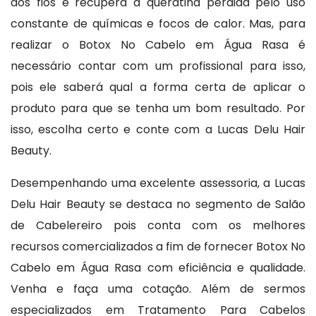
dos fios e recupera a queratina perdida pelo uso
constante de químicas e focos de calor. Mas, para
realizar o Botox No Cabelo em Água Rasa é
necessário contar com um profissional para isso,
pois ele saberá qual a forma certa de aplicar o
produto para que se tenha um bom resultado. Por
isso, escolha certo e conte com a Lucas Delu Hair
Beauty.
Desempenhando uma excelente assessoria, a Lucas
Delu Hair Beauty se destaca no segmento de Salão
de Cabelereiro pois conta com os melhores
recursos comercializados a fim de fornecer Botox No
Cabelo em Água Rasa com eficiência e qualidade.
Venha e faça uma cotação. Além de sermos
especializados em Tratamento Para Cabelos