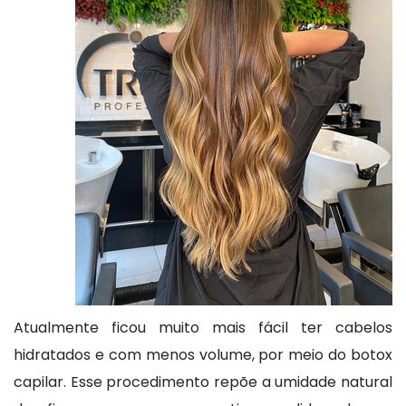
Atualmente ficou muito mais fácil ter cabelos
hidratados e com menos volume, por meio do botox
capilar. Esse procedimento repõe a umidade natural