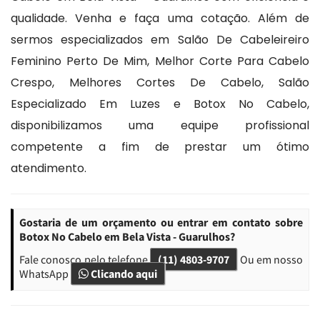
qualidade. Venha e faça uma cotação. Além de
sermos especializados em Salão De Cabeleireiro
Feminino Perto De Mim, Melhor Corte Para Cabelo
Crespo, Melhores Cortes De Cabelo, Salão
Especializado Em Luzes e Botox No Cabelo,
disponibilizamos uma equipe profissional
competente a fim de prestar um ótimo
atendimento.
Gostaria de um orçamento ou entrar em contato sobre
Botox No Cabelo em Bela Vista - Guarulhos?
Fale conosco pelo telefone
(11) 4803-9707
Ou em nosso
WhatsApp
Clicando aqui