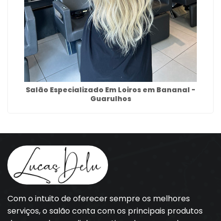
Salão Especializado Em Loiros em Bananal -
Guarulhos
Com o intuito de oferecer sempre os melhores
serviços, o salão conta com os principais produtos