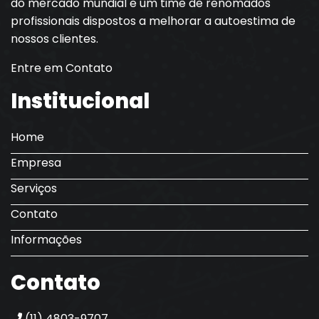
do mercado mundial e um time de renomados
profissionais dispostos a melhorar a autoestima de
nossos clientes.
Entre em Contato
Institucional
Home
Empresa
Serviços
Contato
Informações
Contato
(11) 4803-9707