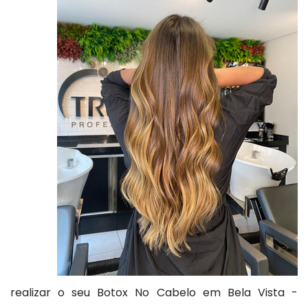
realizar o seu Botox No Cabelo em Bela Vista -