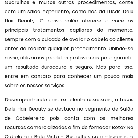
Guarulhos e muitos outros procedimentos, conte
com um salão experiente, como nós da Lucas Delu
Hair Beauty. O nosso salão oferece a você os
principais tratamentos capilares do momento,
sempre com o cuidado de avaliar o cabelo do cliente
antes de realizar qualquer procedimento. Unindo-se
a isso, utilizamos produtos profissionais para garantir
um resultado duradouro e seguro. Mas para isso,
entre em contato para conhecer um pouco mais
sobre os nossos serviços.
Desempenhando uma excelente assessoria, a Lucas
Delu Hair Beauty se destaca no segmento de Salão
de Cabelereiro pois conta com os melhores
recursos comercializados a fim de fornecer Botox No
Cabelo em Bela Vista - Guarulhos com eficiência e