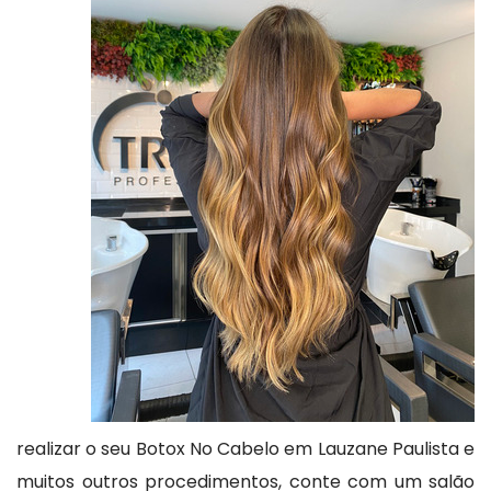
realizar o seu Botox No Cabelo em Lauzane Paulista e
muitos outros procedimentos, conte com um salão