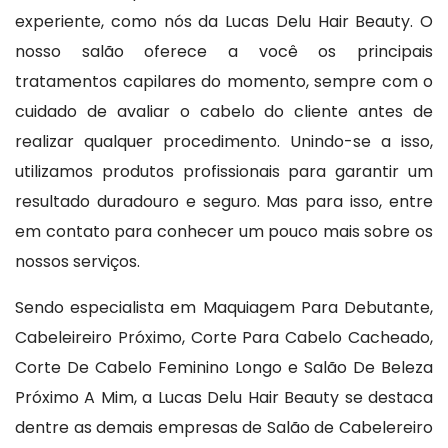
experiente, como nós da Lucas Delu Hair Beauty. O
nosso salão oferece a você os principais
tratamentos capilares do momento, sempre com o
cuidado de avaliar o cabelo do cliente antes de
realizar qualquer procedimento. Unindo-se a isso,
utilizamos produtos profissionais para garantir um
resultado duradouro e seguro. Mas para isso, entre
em contato para conhecer um pouco mais sobre os
nossos serviços.
Sendo especialista em Maquiagem Para Debutante,
Cabeleireiro Próximo, Corte Para Cabelo Cacheado,
Corte De Cabelo Feminino Longo e Salão De Beleza
Próximo A Mim, a Lucas Delu Hair Beauty se destaca
dentre as demais empresas de Salão de Cabelereiro