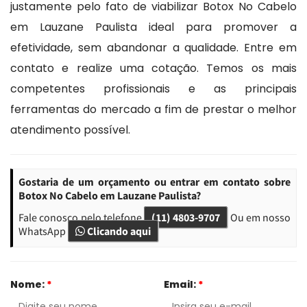
justamente pelo fato de viabilizar Botox No Cabelo
em Lauzane Paulista ideal para promover a
efetividade, sem abandonar a qualidade. Entre em
contato e realize uma cotação. Temos os mais
competentes profissionais e as principais
ferramentas do mercado a fim de prestar o melhor
atendimento possível.
Gostaria de um orçamento ou entrar em contato sobre
Botox No Cabelo em Lauzane Paulista?
Fale conosco pelo telefone
(11) 4803-9707
Ou em nosso
WhatsApp
Clicando aqui
Nome:
*
Email:
*