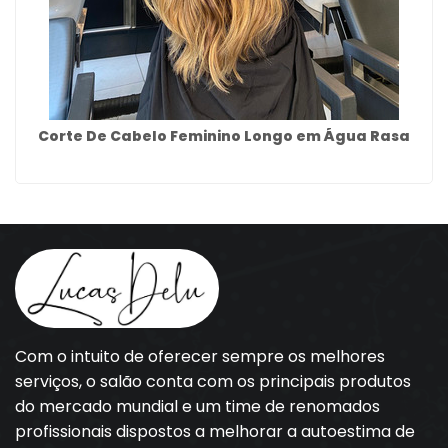
Corte De Cabelo Feminino Longo em Água Rasa
Com o intuito de oferecer sempre os melhores
serviços, o salão conta com os principais produtos
do mercado mundial e um time de renomados
profissionais dispostos a melhorar a autoestima de