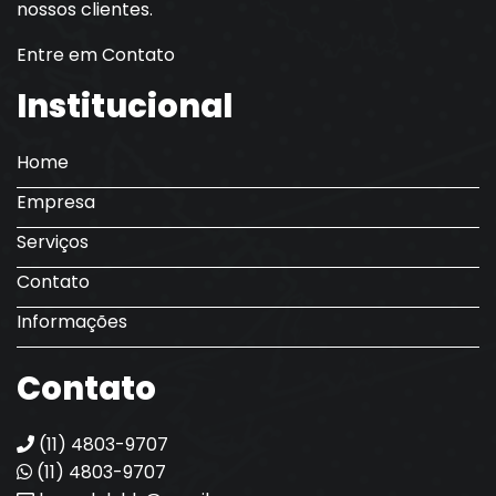
nossos clientes.
Entre em Contato
Institucional
Home
Empresa
Serviços
Contato
Informações
Contato
(11) 4803-9707
(11) 4803-9707