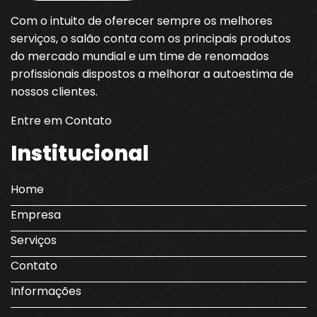
Com o intuito de oferecer sempre os melhores
serviços, o salão conta com os principais produtos
do mercado mundial e um time de renomados
profissionais dispostos a melhorar a autoestima de
nossos clientes.
Entre em Contato
Institucional
Home
Empresa
Serviços
Contato
Informações