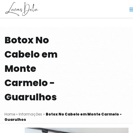
Botox No
Cabelo em
Monte
Carmelo -
Guarulhos
Home
»
Informações
»
Botox No Cabelo em Monte Carmelo -
Guarulhos