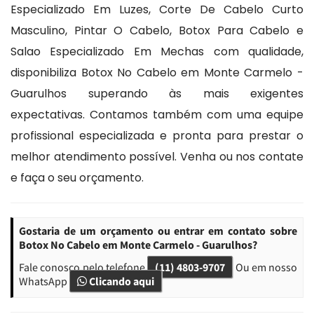
Especializado Em Luzes, Corte De Cabelo Curto
Masculino, Pintar O Cabelo, Botox Para Cabelo e
Salao Especializado Em Mechas com qualidade,
disponibiliza Botox No Cabelo em Monte Carmelo -
Guarulhos superando às mais exigentes
expectativas. Contamos também com uma equipe
profissional especializada e pronta para prestar o
melhor atendimento possível. Venha ou nos contate
e faça o seu orçamento.
Gostaria de um orçamento ou entrar em contato sobre
Botox No Cabelo em Monte Carmelo - Guarulhos?
Fale conosco pelo telefone
(11) 4803-9707
Ou em nosso
WhatsApp
Clicando aqui