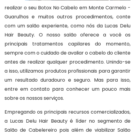
realizar o seu Botox No Cabelo em Monte Carmelo -
Guarulhos e muitos outros procedimentos, conte
com um salão experiente, como nós da Lucas Delu
Hair Beauty. O nosso salão oferece a você os
principais tratamentos capilares do momento,
sempre com o cuidado de avaliar o cabelo do cliente
antes de realizar qualquer procedimento. Unindo-se
a isso, utilizamos produtos profissionais para garantir
um resultado duradouro e seguro. Mas para isso,
entre em contato para conhecer um pouco mais
sobre os nossos serviços.
Empregando os principais recursos comercializados,
a Lucas Delu Hair Beauty é líder no segmento de
Salão de Cabelereiro pois além de viabilizar Salão