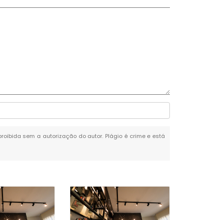
 proibida sem a autorização do autor. Plágio é crime e está