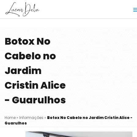
Botox No
Cabelo no
Jardim
Cristin Alice
- Guarulhos
Home
»
Informações
»
Botox No Cabelo no Jardim Cristin Alice -
Guarulhos