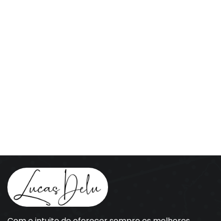
Com o intuito de oferecer sempre os melhores