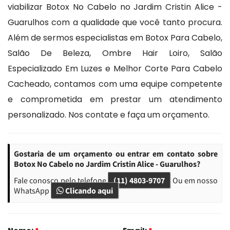
viabilizar Botox No Cabelo no Jardim Cristin Alice -
Guarulhos com a qualidade que você tanto procura.
Além de sermos especialistas em Botox Para Cabelo,
Salão De Beleza, Ombre Hair Loiro, Salão
Especializado Em Luzes e Melhor Corte Para Cabelo
Cacheado, contamos com uma equipe competente
e comprometida em prestar um atendimento
personalizado. Nos contate e faça um orçamento.
Gostaria de um orçamento ou entrar em contato sobre
Botox No Cabelo no Jardim Cristin Alice - Guarulhos?
Fale conosco pelo telefone
(11) 4803-9707
Ou em nosso
WhatsApp
Clicando aqui