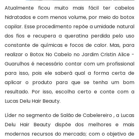
Atualmente ficou muito mais fácil ter cabelos
hidratados e com menos volume, por meio do botox
capilar. Esse procedimento repõe a umidade natural
dos fios e recupera a queratina perdida pelo uso
constante de químicas e focos de calor. Mas, para
realizar o Botox No Cabelo no Jardim Cristin Alice -
Guarulhos é necessário contar com um profissional
para isso, pois ele saberá qual a forma certa de
aplicar o produto para que se tenha um bom
resultado. Por isso, escolha certo e conte com a
Lucas Delu Hair Beauty.
Líder no segmento de Salão de Cabelereiro , a Lucas
Delu Hair Beauty dispõe dos melhores e mais
modernos recursos do mercado; com o objetivo de