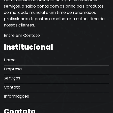
serviços, o salão conta com os principais produtos
do mercado mundial e um time de renomados
profissionais dispostos a melhorar a autoestima de
nossos clientes.
Entre em Contato
Institucional
Home
Empresa
Serviços
Contato
Informações
Contato