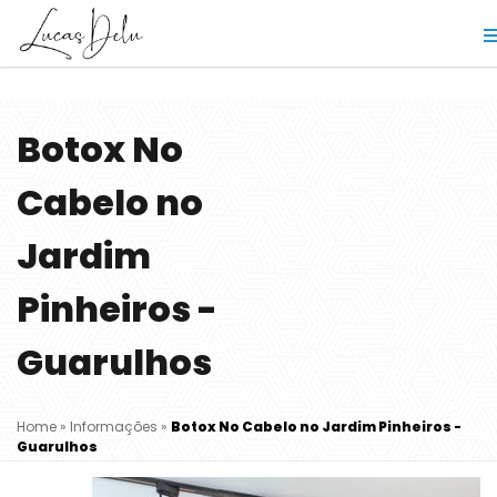
Botox No
Cabelo no
Jardim
Pinheiros -
Guarulhos
Home
»
Informações
»
Botox No Cabelo no Jardim Pinheiros -
Guarulhos