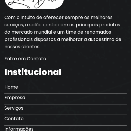
Com o intuito de oferecer sempre os melhores
serviços, o salão conta com os principais produtos
do mercado mundial e um time de renomados
profissionais dispostos a melhorar a autoestima de
nossos clientes.
Entre em Contato
Institucional
Home
Empresa
Serviços
Contato
Informações