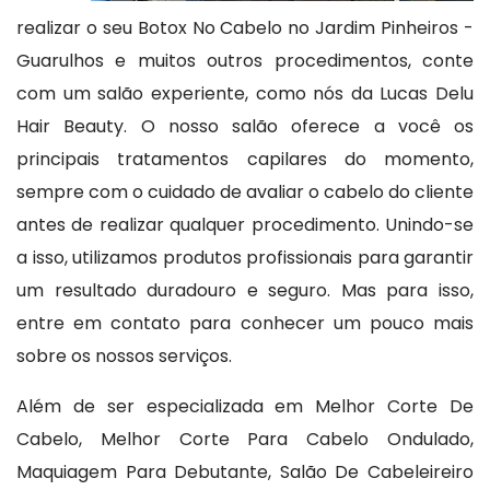
realizar o seu Botox No Cabelo no Jardim Pinheiros -
Guarulhos e muitos outros procedimentos, conte
com um salão experiente, como nós da Lucas Delu
Hair Beauty. O nosso salão oferece a você os
principais tratamentos capilares do momento,
sempre com o cuidado de avaliar o cabelo do cliente
antes de realizar qualquer procedimento. Unindo-se
a isso, utilizamos produtos profissionais para garantir
um resultado duradouro e seguro. Mas para isso,
entre em contato para conhecer um pouco mais
sobre os nossos serviços.
Além de ser especializada em Melhor Corte De
Cabelo, Melhor Corte Para Cabelo Ondulado,
Maquiagem Para Debutante, Salão De Cabeleireiro