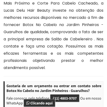
Mais Próximo e Corte Para Cabelo Cacheado, a
Lucas Delu Hair Beauty investe na obtenção dos
melhores recursos disponíveis no mercado a fim de
fornecer Botox No Cabelo no Jardim Pinheiros -
Guarulhos de qualidade, comprovando o fato de ser
a principal empresa de Salão de Cabelereiro . Nos
contate e faça uma cotação. Possuímos as mais
eficazes ferramentas e os mais competentes
profissionais objetivando prestar o melhor
atendimento possível.
Gostaria de um orçamento ou entrar em contato sobre
Botox No Cabelo no Jardim Pinheiros - Guarulhos?
Fale conosco pelo telefone
(11) 4803-9707
Ou em nosso
WhatsApp
Clicando aqui