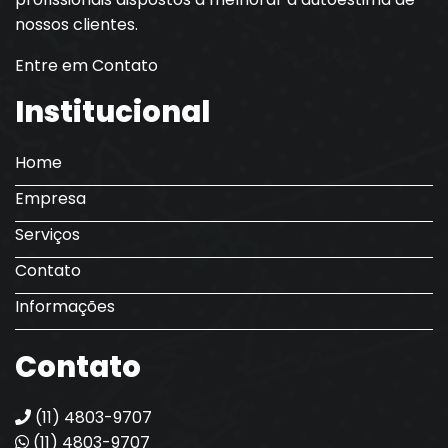
nossos clientes.
Entre em Contato
Institucional
Home
Empresa
Serviços
Contato
Informações
Contato
(11) 4803-9707
(11) 4803-9707