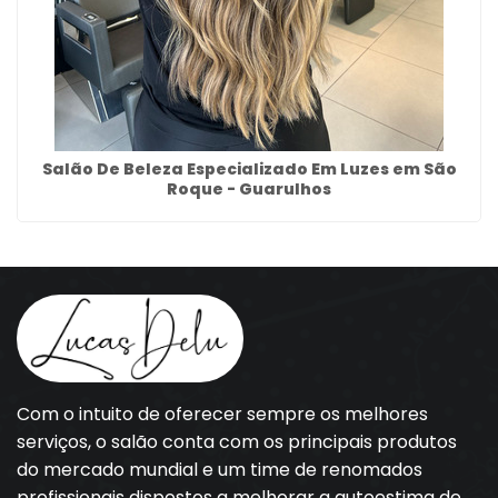
Salão De Beleza Especializado Em Luzes em São
Roque - Guarulhos
Com o intuito de oferecer sempre os melhores
serviços, o salão conta com os principais produtos
do mercado mundial e um time de renomados
profissionais dispostos a melhorar a autoestima de