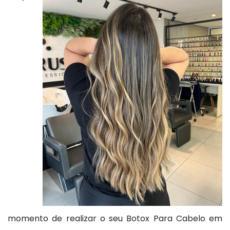
momento de realizar o seu Botox Para Cabelo em