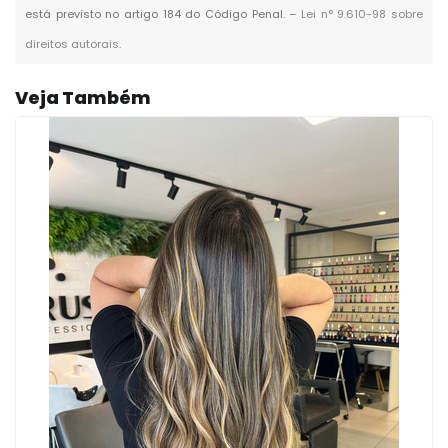
está previsto no artigo 184 do Código Penal. –
Lei n° 9.610-98 sobre
direitos autorais
.
Veja Também