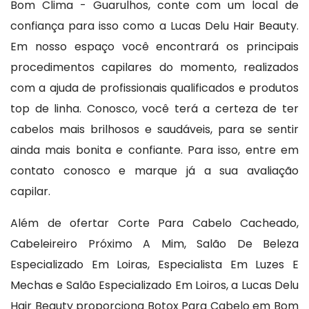
Bom Clima - Guarulhos, conte com um local de
confiança para isso como a Lucas Delu Hair Beauty.
Em nosso espaço você encontrará os principais
procedimentos capilares do momento, realizados
com a ajuda de profissionais qualificados e produtos
top de linha. Conosco, você terá a certeza de ter
cabelos mais brilhosos e saudáveis, para se sentir
ainda mais bonita e confiante. Para isso, entre em
contato conosco e marque já a sua avaliação
capilar.
Além de ofertar Corte Para Cabelo Cacheado,
Cabeleireiro Próximo A Mim, Salão De Beleza
Especializado Em Loiras, Especialista Em Luzes E
Mechas e Salão Especializado Em Loiros, a Lucas Delu
Hair Beauty proporciona Botox Para Cabelo em Bom