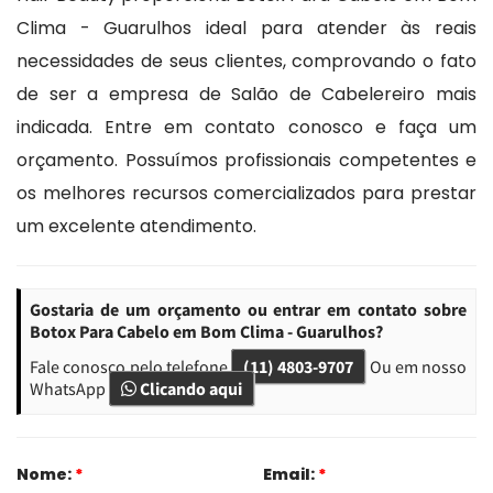
Clima - Guarulhos ideal para atender às reais
necessidades de seus clientes, comprovando o fato
de ser a empresa de Salão de Cabelereiro mais
indicada. Entre em contato conosco e faça um
orçamento. Possuímos profissionais competentes e
os melhores recursos comercializados para prestar
um excelente atendimento.
Gostaria de um orçamento ou entrar em contato sobre
Botox Para Cabelo em Bom Clima - Guarulhos?
Fale conosco pelo telefone
(11) 4803-9707
Ou em nosso
WhatsApp
Clicando aqui
Nome:
*
Email:
*