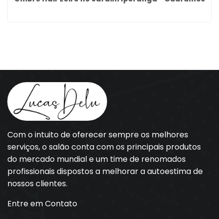
Com o intuito de oferecer sempre os melhores
serviços, o salão conta com os principais produtos
do mercado mundial e um time de renomados
profissionais dispostos a melhorar a autoestima de
nossos clientes.
Entre em Contato