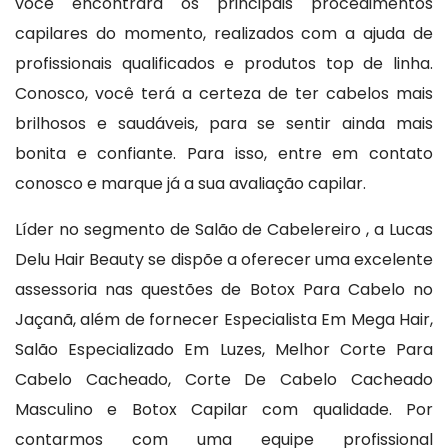
você encontrará os principais procedimentos
capilares do momento, realizados com a ajuda de
profissionais qualificados e produtos top de linha.
Conosco, você terá a certeza de ter cabelos mais
brilhosos e saudáveis, para se sentir ainda mais
bonita e confiante. Para isso, entre em contato
conosco e marque já a sua avaliação capilar.
Líder no segmento de Salão de Cabelereiro , a Lucas
Delu Hair Beauty se dispõe a oferecer uma excelente
assessoria nas questões de Botox Para Cabelo no
Jaçanã, além de fornecer Especialista Em Mega Hair,
Salão Especializado Em Luzes, Melhor Corte Para
Cabelo Cacheado, Corte De Cabelo Cacheado
Masculino e Botox Capilar com qualidade. Por
contarmos com uma equipe profissional