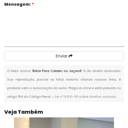
Mensagem:
*
Enviar
O texto acima "
Botox Para Cabelo no Jaçanã
" é de direito reservado.
Sua reprodução, parcial ou total, mesmo citando nossos links, é
proibida sem a autorização do autor. Plágio é crime e está previsto no
artigo 184 do Código Penal. –
Lei n° 9.610-98 sobre direitos autorais
.
Veja Também