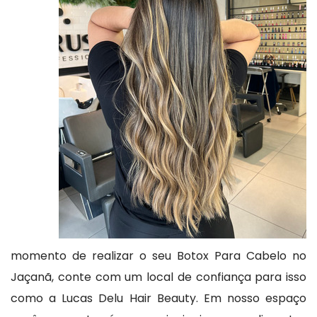
momento de realizar o seu Botox Para Cabelo no
Jaçanã, conte com um local de confiança para isso
como a Lucas Delu Hair Beauty. Em nosso espaço