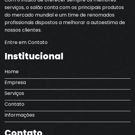
serviços, o salão conta com os principais produtos
do mercado mundial e um time de renomados
profissionais dispostos a melhorar a autoestima de
nossos clientes.
Entre em Contato
Institucional
Home
Empresa
Serviços
Contato
Informações
Contato