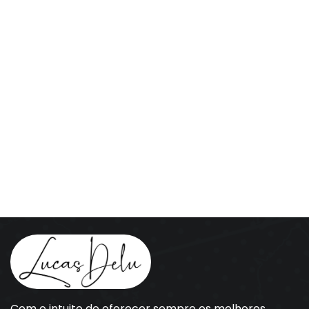
Com o intuito de oferecer sempre os melhores