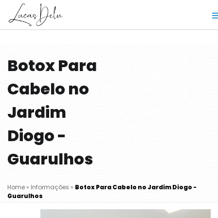
Botox Para
Cabelo no
Jardim
Diogo -
Guarulhos
Home
»
Informações
»
Botox Para Cabelo no Jardim Diogo -
Guarulhos