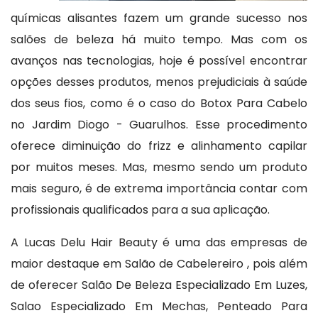
químicas alisantes fazem um grande sucesso nos
salões de beleza há muito tempo. Mas com os
avanços nas tecnologias, hoje é possível encontrar
opções desses produtos, menos prejudiciais à saúde
dos seus fios, como é o caso do Botox Para Cabelo
no Jardim Diogo - Guarulhos. Esse procedimento
oferece diminuição do frizz e alinhamento capilar
por muitos meses. Mas, mesmo sendo um produto
mais seguro, é de extrema importância contar com
profissionais qualificados para a sua aplicação.
A Lucas Delu Hair Beauty é uma das empresas de
maior destaque em Salão de Cabelereiro , pois além
de oferecer Salão De Beleza Especializado Em Luzes,
Salao Especializado Em Mechas, Penteado Para