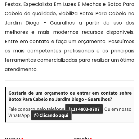
Festas, Especialista Em Luzes E Mechas e Botox Para
Cabelo de qualidade, viabiliza Botox Para Cabelo no
Jardim Diogo - Guarulhos a partir do uso dos
melhores e mais modernos recursos disponíveis.
Entre em contato e faça um orçamento. Possuímos
os mais competentes profissionais e as principais
ferramentas comercializadas para realizar um ótimo
atendimento.
Gostaria de um orçamento ou entrar em contato sobre
Botox Para Cabelo no Jardim Diogo - Guarulhos?
Fale conosco pelo telefone
(11) 4803-9707
Ou em nosso
WhatsApp
Clicando aqui