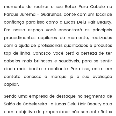
momento de realizar o seu Botox Para Cabelo no
Parque Jurema - Guarulhos, conte com um local de
confiança para isso como a Lucas Delu Hair Beauty.
Em nosso espaço você encontrará os principais
procedimentos capilares do momento, realizados
com a ajuda de profissionais qualificados e produtos
top de linha. Conosco, você terá a certeza de ter
cabelos mais brilhosos e saudáveis, para se sentir
ainda mais bonita e confiante. Para isso, entre em
contato conosco e marque já a sua avaliação
capilar.
Sendo uma empresa de destaque no segmento de
Salão de Cabelereiro , a Lucas Delu Hair Beauty atua
com o objetivo de proporcionar não somente Botox