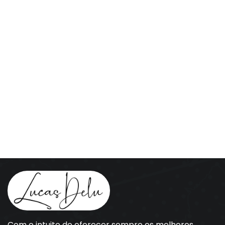
Com o intuito de oferecer sempre os melhores