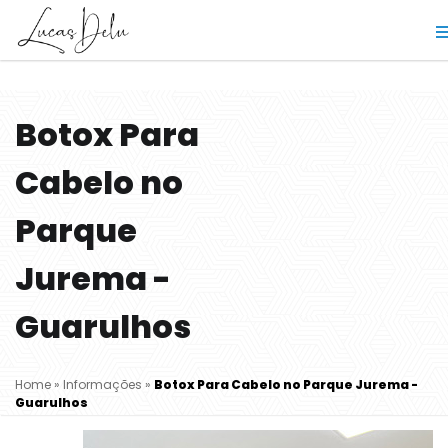
Botox Para
Cabelo no
Parque
Jurema -
Guarulhos
Home
»
Informações
»
Botox Para Cabelo no Parque Jurema -
Guarulhos