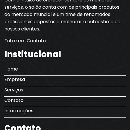
serviços, o salão conta com os principais produtos
do mercado mundial e um time de renomados
profissionais dispostos a melhorar a autoestima de
nossos clientes.
Entre em Contato
Institucional
Home
Empresa
Serviços
Contato
Informações
Contato