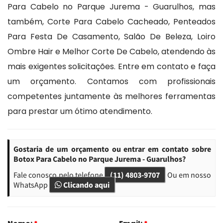
Para Cabelo no Parque Jurema - Guarulhos, mas
também, Corte Para Cabelo Cacheado, Penteados
Para Festa De Casamento, Salão De Beleza, Loiro
Ombre Hair e Melhor Corte De Cabelo, atendendo às
mais exigentes solicitações. Entre em contato e faça
um orçamento. Contamos com profissionais
competentes juntamente às melhores ferramentas
para prestar um ótimo atendimento.
Gostaria de um orçamento ou entrar em contato sobre
Botox Para Cabelo no Parque Jurema - Guarulhos?
Fale conosco pelo telefone
(11) 4803-9707
Ou em nosso
WhatsApp
Clicando aqui