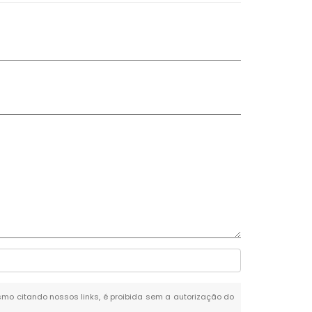
mesmo citando nossos links, é proibida sem a autorização do