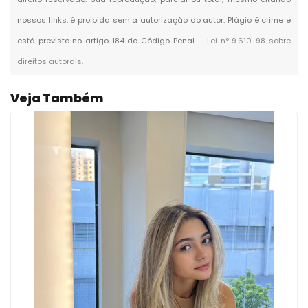
nossos links, é proibida sem a autorização do autor. Plágio é crime e
está previsto no artigo 184 do Código Penal. –
Lei n° 9.610-98 sobre
direitos autorais
.
Veja Também