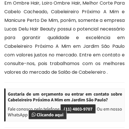
Em Ombre Hair, Loiro Ombre Hair, Melhor Corte Para
Cabelo Cacheado, Cabeleireiro Próximo A Mim e
Manicure Perto De Mim, porém, somente a empresa
Lucas Delu Hair Beauty possui o potencial necessário
para garantir qualidade e excelência em
Cabeleireiro Próximo A Mim em Jardim São Paulo
com valores justos no mercado. Entre em contato e
consulte-nos, pois trabalhamos com os melhores
valores do mercado de Salão de Cabelereiro .
Gostaria de um orçamento ou entrar em contato sobre
Cabeleireiro Próximo A Mim em Jardim São Paulo?
Fale conosco pelo telefone
(11) 4803-9707
Ou em nosso
WhatsApp
Clicando aqui