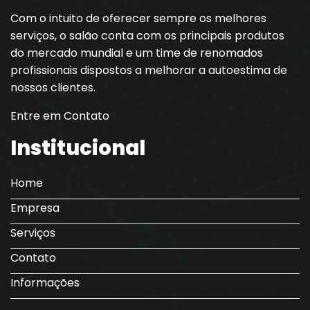
Com o intuito de oferecer sempre os melhores
serviços, o salão conta com os principais produtos
do mercado mundial e um time de renomados
profissionais dispostos a melhorar a autoestima de
nossos clientes.
Entre em Contato
Institucional
Home
Empresa
Serviços
Contato
Informações