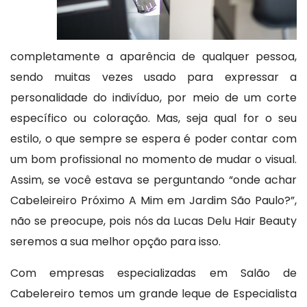
completamente a aparência de qualquer pessoa,
sendo muitas vezes usado para expressar a
personalidade do indivíduo, por meio de um corte
específico ou coloração. Mas, seja qual for o seu
estilo, o que sempre se espera é poder contar com
um bom profissional no momento de mudar o visual.
Assim, se você estava se perguntando “onde achar
Cabeleireiro Próximo A Mim em Jardim São Paulo?”,
não se preocupe, pois nós da Lucas Delu Hair Beauty
seremos a sua melhor opção para isso.
Com empresas especializadas em Salão de
Cabelereiro temos um grande leque de Especialista