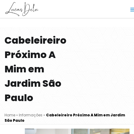
Cabeleireiro
Próximo A
Mim em
Jardim São
Paulo
Home
»
Informações
»
Cabeleireiro Próximo A Mim em Jardim
São Paulo