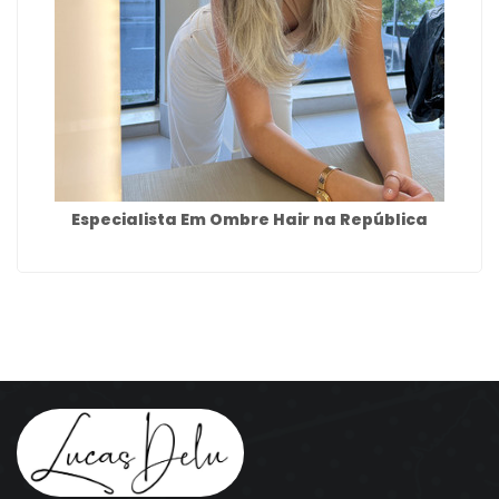
Especialista Em Ombre Hair na República