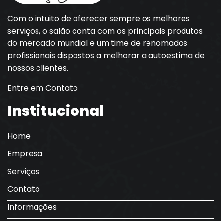
Com o intuito de oferecer sempre os melhores
serviços, o salão conta com os principais produtos
do mercado mundial e um time de renomados
profissionais dispostos a melhorar a autoestima de
nossos clientes.
Entre em Contato
Institucional
Home
Empresa
Serviços
Contato
Informações