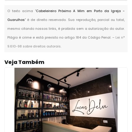
O texto acima "
Cabeleireiro Próximo A Mim em Porto da Igreja -
Guarulhos
" é de direito reservado. Sua reprodução, parcial ou total,
mesmo citando nossos links, é proibida sem a autorização do autor.
Plágio é crime e está previsto no artigo 184 do Código Penal. –
Lei n°
9.610-98 sobre direitos autorais
.
Veja Também