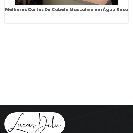
Melhores Cortes De Cabelo Masculino em Água Rasa