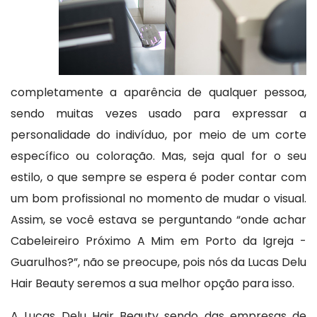
completamente a aparência de qualquer pessoa,
sendo muitas vezes usado para expressar a
personalidade do indivíduo, por meio de um corte
específico ou coloração. Mas, seja qual for o seu
estilo, o que sempre se espera é poder contar com
um bom profissional no momento de mudar o visual.
Assim, se você estava se perguntando “onde achar
Cabeleireiro Próximo A Mim em Porto da Igreja -
Guarulhos?”, não se preocupe, pois nós da Lucas Delu
Hair Beauty seremos a sua melhor opção para isso.
A Lucas Delu Hair Beauty sendo das empresas de