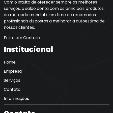
Com o intuito de oferecer sempre os melhores
serviços, o salão conta com os principais produtos
do mercado mundial e um time de renomados
profissionais dispostos a melhorar a autoestima de
nossos clientes.
Entre em Contato
Institucional
Home
Empresa
Serviços
Contato
Informações