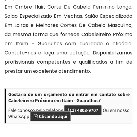
Em Ombre Hair, Corte De Cabelo Feminino Longo,
Salao Especializado Em Mechas, Salão Especializado
Em Loiras e Melhores Cortes De Cabelo Masculino,
da mesma forma que fornece Cabeleireiro Próximo
em Itaim - Guarulhos com qualidade e eficácia.
Contate-nos e faça uma cotação. Disponibilizamos
profissionais competentes e qualificados a fim de
prestar um excelente atendimento.
Gostaria de um orçamento ou entrar em contato sobre
Cabeleireiro Próximo em Itaim - Guarulhos?
Fale conosco pelo telefone
(11) 4803-9707
Ou em nosso
WhatsApp
Clicando aqui