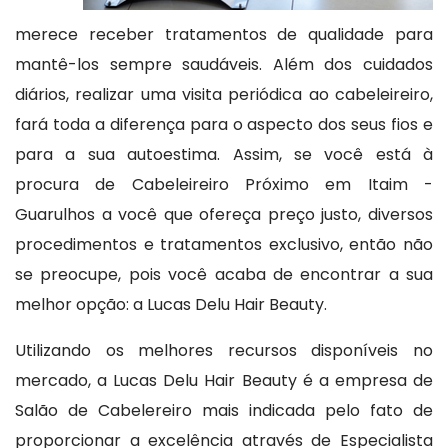
merece receber tratamentos de qualidade para
mantê-los sempre saudáveis. Além dos cuidados
diários, realizar uma visita periódica ao cabeleireiro,
fará toda a diferença para o aspecto dos seus fios e
para a sua autoestima. Assim, se você está à
procura de Cabeleireiro Próximo em Itaim -
Guarulhos a você que ofereça preço justo, diversos
procedimentos e tratamentos exclusivo, então não
se preocupe, pois você acaba de encontrar a sua
melhor opção: a Lucas Delu Hair Beauty.
Utilizando os melhores recursos disponíveis no
mercado, a Lucas Delu Hair Beauty é a empresa de
Salão de Cabelereiro mais indicada pelo fato de
proporcionar a excelência através de Especialista