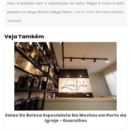
links, é proibida sem a autorização do autor. Plágio é crime e está
previsto no artigo 184 do Código Penal. –
Lei n° 9.610-98 sobre direitos
autorais
.
Veja Também
Salao De Beleza Especialista Em Mechas em Porto da
Igreja - Guarulhos