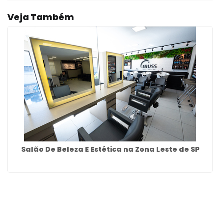
Veja Também
Salão De Beleza E Estética na Zona Leste de SP