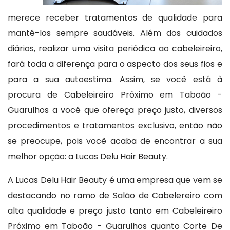
merece receber tratamentos de qualidade para
mantê-los sempre saudáveis. Além dos cuidados
diários, realizar uma visita periódica ao cabeleireiro,
fará toda a diferença para o aspecto dos seus fios e
para a sua autoestima. Assim, se você está à
procura de Cabeleireiro Próximo em Taboão -
Guarulhos a você que ofereça preço justo, diversos
procedimentos e tratamentos exclusivo, então não
se preocupe, pois você acaba de encontrar a sua
melhor opção: a Lucas Delu Hair Beauty.
A Lucas Delu Hair Beauty é uma empresa que vem se
destacando no ramo de Salão de Cabelereiro com
alta qualidade e preço justo tanto em Cabeleireiro
Próximo em Taboão - Guarulhos quanto Corte De