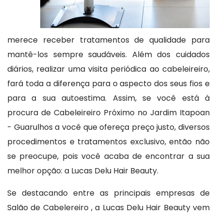
merece receber tratamentos de qualidade para
mantê-los sempre saudáveis. Além dos cuidados
diários, realizar uma visita periódica ao cabeleireiro,
fará toda a diferença para o aspecto dos seus fios e
para a sua autoestima. Assim, se você está à
procura de Cabeleireiro Próximo no Jardim Itapoan
- Guarulhos a você que ofereça preço justo, diversos
procedimentos e tratamentos exclusivo, então não
se preocupe, pois você acaba de encontrar a sua
melhor opção: a Lucas Delu Hair Beauty.
Se destacando entre as principais empresas de
Salão de Cabelereiro , a Lucas Delu Hair Beauty vem