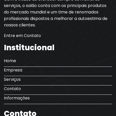
serviços, o salão conta com os principais produtos
do mercado mundial e um time de renomados
profissionais dispostos a melhorar a autoestima de
nossos clientes.
Entre em Contato
Institucional
Home
Empresa
Serviços
Contato
Informações
Contato