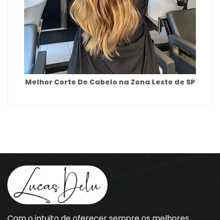
Melhor Corte De Cabelo na Zona Leste de SP
Com o intuito de oferecer sempre os melhores