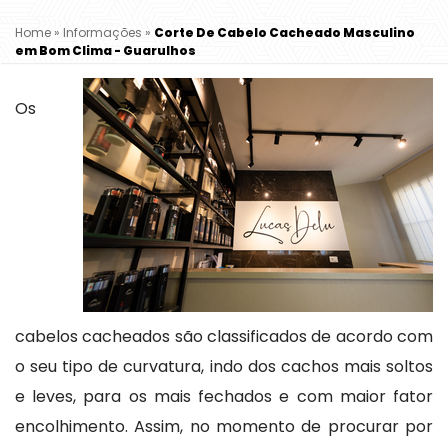
Home
»
Informações
»
Corte De Cabelo Cacheado Masculino
em Bom Clima - Guarulhos
Os
cabelos cacheados são classificados de acordo com
o seu tipo de curvatura, indo dos cachos mais soltos
e leves, para os mais fechados e com maior fator
encolhimento. Assim, no momento de procurar por