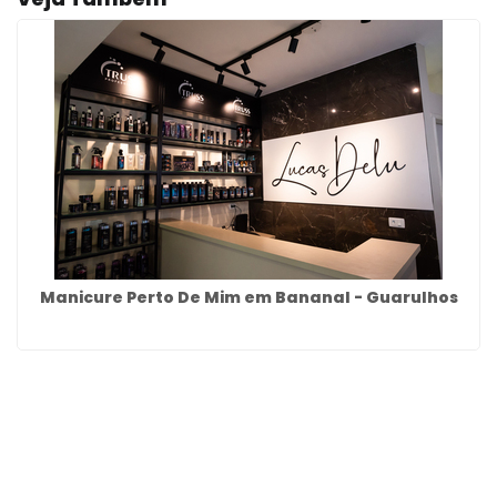
Manicure Perto De Mim em Bananal - Guarulhos