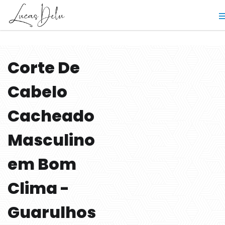
Corte De
Cabelo
Cacheado
Masculino
em Bom
Clima -
Guarulhos