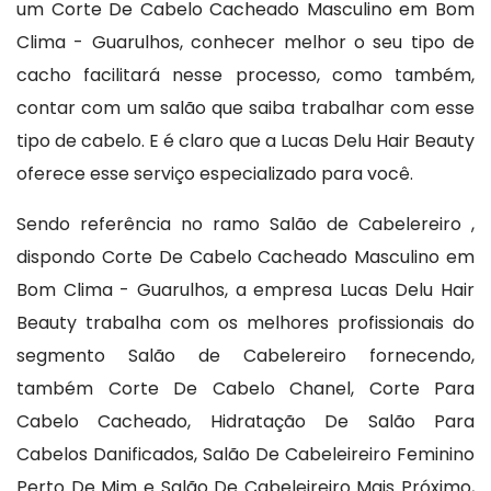
um Corte De Cabelo Cacheado Masculino em Bom
Clima - Guarulhos, conhecer melhor o seu tipo de
cacho facilitará nesse processo, como também,
contar com um salão que saiba trabalhar com esse
tipo de cabelo. E é claro que a Lucas Delu Hair Beauty
oferece esse serviço especializado para você.
Sendo referência no ramo Salão de Cabelereiro ,
dispondo Corte De Cabelo Cacheado Masculino em
Bom Clima - Guarulhos, a empresa Lucas Delu Hair
Beauty trabalha com os melhores profissionais do
segmento Salão de Cabelereiro fornecendo,
também Corte De Cabelo Chanel, Corte Para
Cabelo Cacheado, Hidratação De Salão Para
Cabelos Danificados, Salão De Cabeleireiro Feminino
Perto De Mim e Salão De Cabeleireiro Mais Próximo,