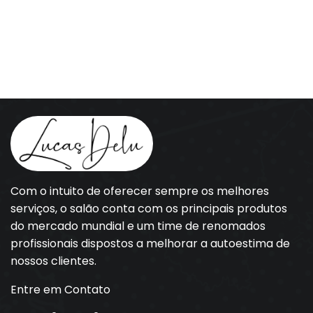
Com o intuito de oferecer sempre os melhores
serviços, o salão conta com os principais produtos
do mercado mundial e um time de renomados
profissionais dispostos a melhorar a autoestima de
nossos clientes.
Entre em Contato