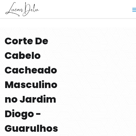
Corte De
Cabelo
Cacheado
Masculino
no Jardim
Diogo -
Guarulhos