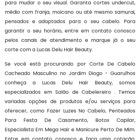
para mudar o seu visual. Garanta cortes undercut,
médio com franja, moicano ou até mesmo samurai,
pensados e adaptados para o seu cabelo. Para
garantir o seu horário, entre em contato conosco
pelos canais de atendimento e marque já o seu
corte com a Lucas Delu Hair Beauty.
Se você está procurando por Corte De Cabelo
Cacheado Masculino no Jardim Diogo - Guarulhos
conheça a Lucas Delu Hair Beauty, somos
especializados em Salão de Cabelereiro . Temos
variadas opções de produtos e/ou serviços para
oferecer, como Fazer Luzes No Cabelo, Penteados
Para Festa De Casamento, Botox Capilar,
Especialista Em Mega Hair e Manicure Perto De Mim.
Entre em contato conosco e faça uma cotação,