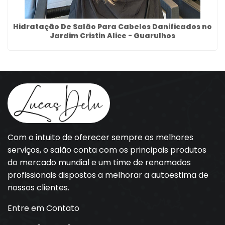
Hidratação De Salão Para Cabelos Danificados no
Jardim Cristin Alice - Guarulhos
Com o intuito de oferecer sempre os melhores
serviços, o salão conta com os principais produtos
do mercado mundial e um time de renomados
profissionais dispostos a melhorar a autoestima de
nossos clientes.
Entre em Contato