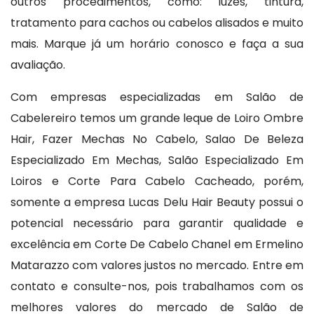
outros procedimentos, como: luzes, tintura,
tratamento para cachos ou cabelos alisados e muito
mais. Marque já um horário conosco e faça a sua
avaliação.
Com empresas especializadas em Salão de
Cabelereiro temos um grande leque de Loiro Ombre
Hair, Fazer Mechas No Cabelo, Salao De Beleza
Especializado Em Mechas, Salão Especializado Em
Loiros e Corte Para Cabelo Cacheado, porém,
somente a empresa Lucas Delu Hair Beauty possui o
potencial necessário para garantir qualidade e
excelência em Corte De Cabelo Chanel em Ermelino
Matarazzo com valores justos no mercado. Entre em
contato e consulte-nos, pois trabalhamos com os
melhores valores do mercado de Salão de