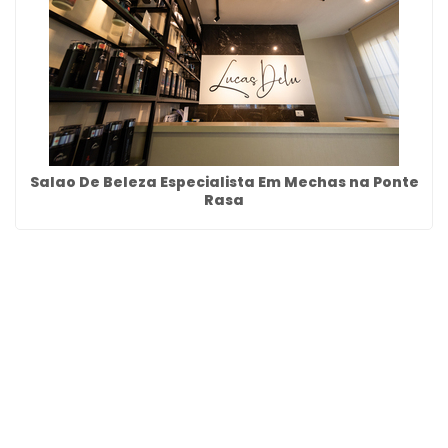
Salao De Beleza Especialista Em Mechas na Ponte
Rasa