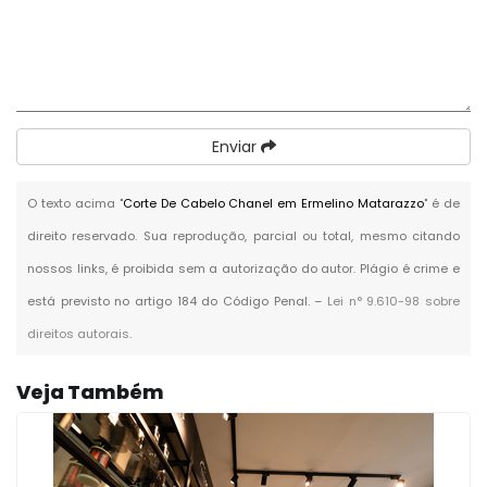
Enviar
O texto acima "
Corte De Cabelo Chanel em Ermelino Matarazzo
" é de
direito reservado. Sua reprodução, parcial ou total, mesmo citando
nossos links, é proibida sem a autorização do autor. Plágio é crime e
está previsto no artigo 184 do Código Penal. –
Lei n° 9.610-98 sobre
direitos autorais
.
Veja Também