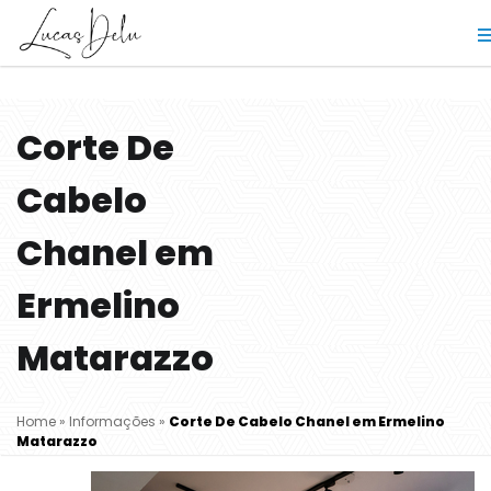
Corte De
Cabelo
Chanel em
Ermelino
Matarazzo
Home
»
Informações
»
Corte De Cabelo Chanel em Ermelino
Matarazzo