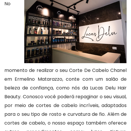
No
momento de realizar o seu Corte De Cabelo Chanel
em Ermelino Matarazzo, conte com um salão de
beleza de confiança, como nós da Lucas Delu Hair
Beauty. Conosco você poderá repaginar o seu visual,
por meio de cortes de cabelo incríveis, adaptados
para o seu tipo de rosto e curvatura de fio. Além de
cortes de cabelo, o nosso espaço também oferece