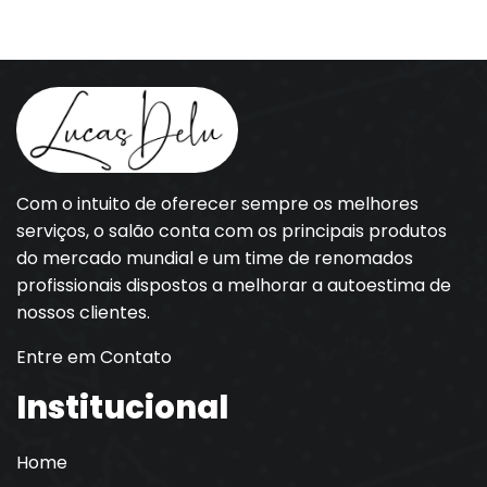
Com o intuito de oferecer sempre os melhores
serviços, o salão conta com os principais produtos
do mercado mundial e um time de renomados
profissionais dispostos a melhorar a autoestima de
nossos clientes.
Entre em Contato
Institucional
Home