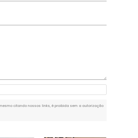
l, mesmo citando nossos links, é proibida sem a autorização