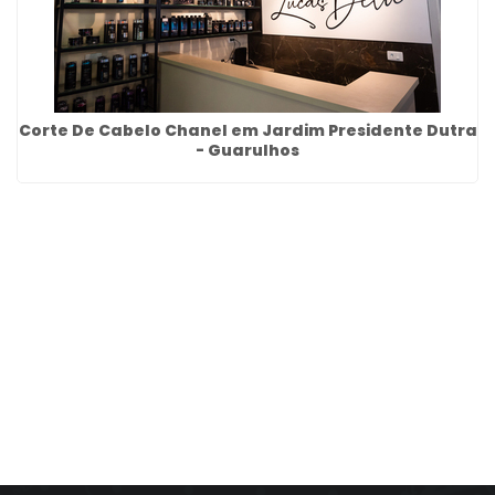
Corte De Cabelo Chanel em Jardim Presidente Dutra
- Guarulhos