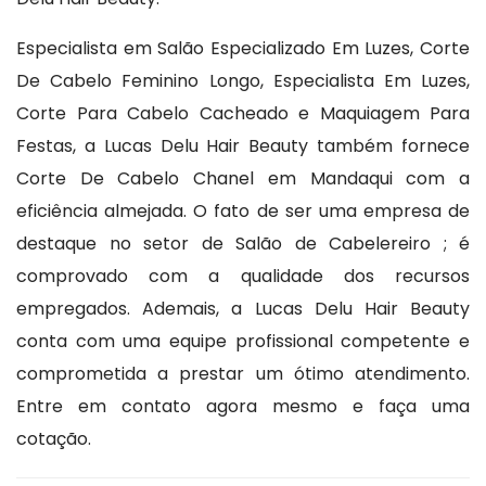
Especialista em Salão Especializado Em Luzes, Corte
De Cabelo Feminino Longo, Especialista Em Luzes,
Corte Para Cabelo Cacheado e Maquiagem Para
Festas, a Lucas Delu Hair Beauty também fornece
Corte De Cabelo Chanel em Mandaqui com a
eficiência almejada. O fato de ser uma empresa de
destaque no setor de Salão de Cabelereiro ; é
comprovado com a qualidade dos recursos
empregados. Ademais, a Lucas Delu Hair Beauty
conta com uma equipe profissional competente e
comprometida a prestar um ótimo atendimento.
Entre em contato agora mesmo e faça uma
cotação.