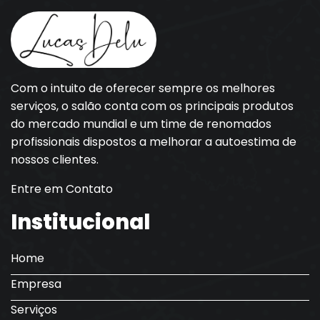
Com o intuito de oferecer sempre os melhores
serviços, o salão conta com os principais produtos
do mercado mundial e um time de renomados
profissionais dispostos a melhorar a autoestima de
nossos clientes.
Entre em Contato
Institucional
Home
Empresa
Serviços