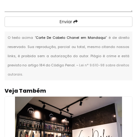
Enviar
O texto acima "
Corte De Cabelo Chanel em Mandaqui
" é de direito
reservado. Sua reprodução, parcial ou total, mesmo citando nossos
links, é proibida sem a autorização do autor. Plágio é crime e está
previsto no artigo 184 do Código Penal. –
Lei n° 9.610-98 sobre direitos
autorais
.
Veja Também