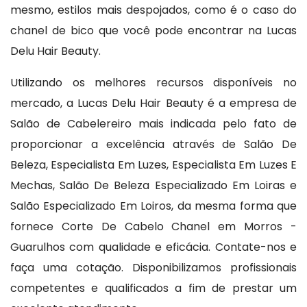
mesmo, estilos mais despojados, como é o caso do
chanel de bico que você pode encontrar na Lucas
Delu Hair Beauty.
Utilizando os melhores recursos disponíveis no
mercado, a Lucas Delu Hair Beauty é a empresa de
Salão de Cabelereiro mais indicada pelo fato de
proporcionar a excelência através de Salão De
Beleza, Especialista Em Luzes, Especialista Em Luzes E
Mechas, Salão De Beleza Especializado Em Loiras e
Salão Especializado Em Loiros, da mesma forma que
fornece Corte De Cabelo Chanel em Morros -
Guarulhos com qualidade e eficácia. Contate-nos e
faça uma cotação. Disponibilizamos profissionais
competentes e qualificados a fim de prestar um