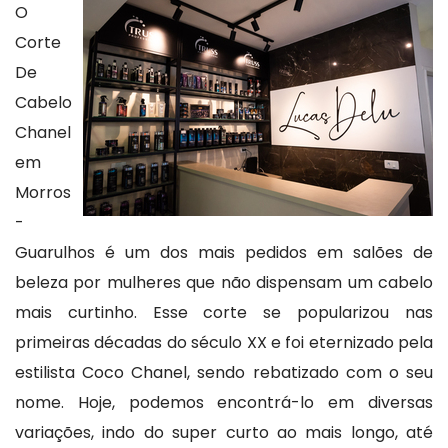
O
Corte
De
Cabelo
Chanel
em
Morros
-
Guarulhos é um dos mais pedidos em salões de
beleza por mulheres que não dispensam um cabelo
mais curtinho. Esse corte se popularizou nas
primeiras décadas do século XX e foi eternizado pela
estilista Coco Chanel, sendo rebatizado com o seu
nome. Hoje, podemos encontrá-lo em diversas
variações, indo do super curto ao mais longo, até