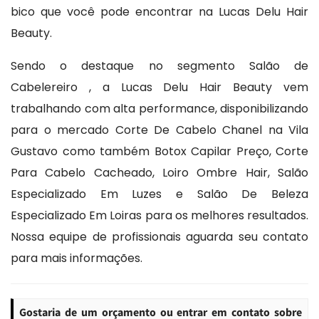
bico que você pode encontrar na Lucas Delu Hair
Beauty.
Sendo o destaque no segmento Salão de
Cabelereiro , a Lucas Delu Hair Beauty vem
trabalhando com alta performance, disponibilizando
para o mercado Corte De Cabelo Chanel na Vila
Gustavo como também Botox Capilar Preço, Corte
Para Cabelo Cacheado, Loiro Ombre Hair, Salão
Especializado Em Luzes e Salão De Beleza
Especializado Em Loiras para os melhores resultados.
Nossa equipe de profissionais aguarda seu contato
para mais informações.
Gostaria de um orçamento ou entrar em contato sobre