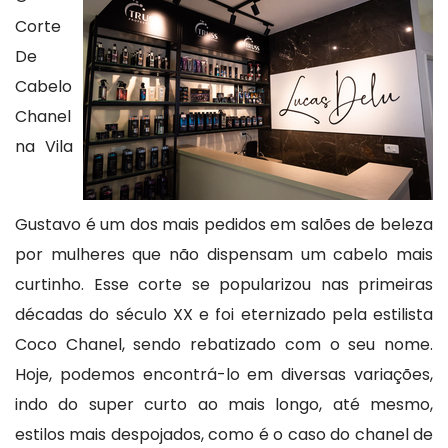
Corte
De
Cabelo
Chanel
na Vila
Gustavo é um dos mais pedidos em salões de beleza
por mulheres que não dispensam um cabelo mais
curtinho. Esse corte se popularizou nas primeiras
décadas do século XX e foi eternizado pela estilista
Coco Chanel, sendo rebatizado com o seu nome.
Hoje, podemos encontrá-lo em diversas variações,
indo do super curto ao mais longo, até mesmo,
estilos mais despojados, como é o caso do chanel de