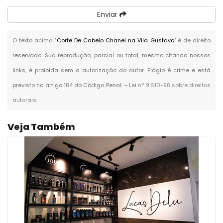
Enviar
O texto acima "
Corte De Cabelo Chanel na Vila Gustavo
" é de direito
reservado. Sua reprodução, parcial ou total, mesmo citando nossos
links, é proibida sem a autorização do autor. Plágio é crime e está
previsto no artigo 184 do Código Penal. –
Lei n° 9.610-98 sobre direitos
autorais
.
Veja Também