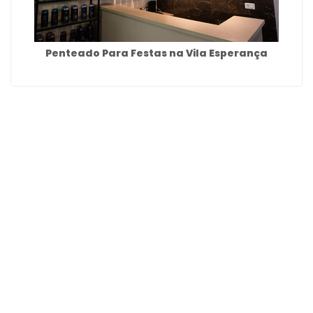
Penteado Para Festas na Vila Esperança