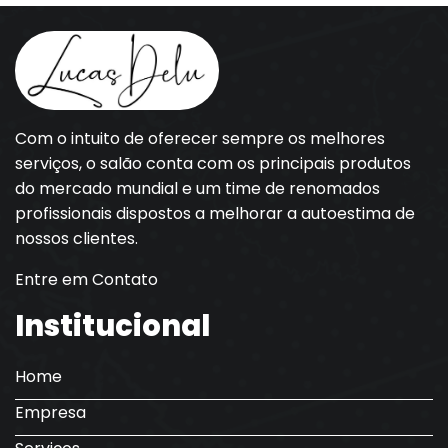
Com o intuito de oferecer sempre os melhores
serviços, o salão conta com os principais produtos
do mercado mundial e um time de renomados
profissionais dispostos a melhorar a autoestima de
nossos clientes.
Entre em Contato
Institucional
Home
Empresa