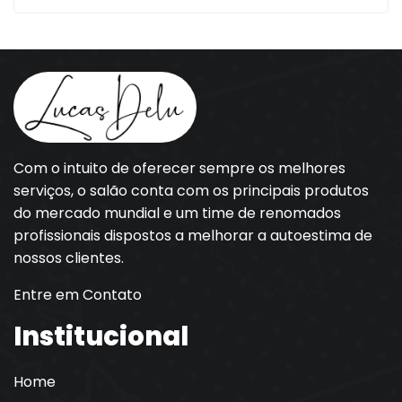
Com o intuito de oferecer sempre os melhores
serviços, o salão conta com os principais produtos
do mercado mundial e um time de renomados
profissionais dispostos a melhorar a autoestima de
nossos clientes.
Entre em Contato
Institucional
Home