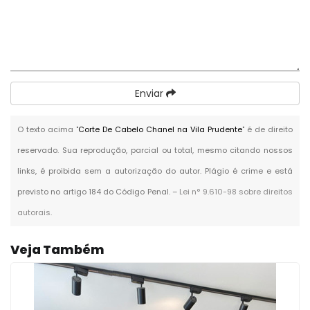
Enviar
O texto acima "
Corte De Cabelo Chanel na Vila Prudente
" é de direito
reservado. Sua reprodução, parcial ou total, mesmo citando nossos
links, é proibida sem a autorização do autor. Plágio é crime e está
previsto no artigo 184 do Código Penal. –
Lei n° 9.610-98 sobre direitos
autorais
.
Veja Também