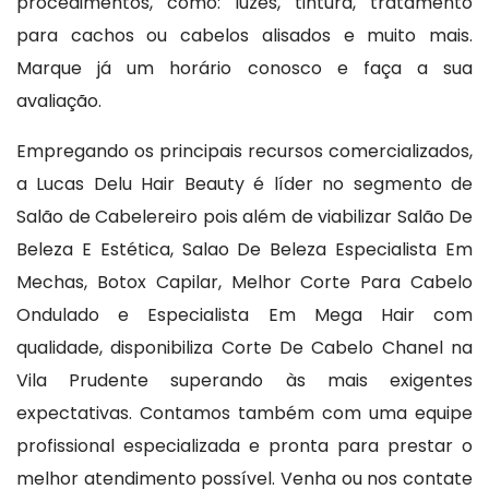
procedimentos, como: luzes, tintura, tratamento
para cachos ou cabelos alisados e muito mais.
Marque já um horário conosco e faça a sua
avaliação.
Empregando os principais recursos comercializados,
a Lucas Delu Hair Beauty é líder no segmento de
Salão de Cabelereiro pois além de viabilizar Salão De
Beleza E Estética, Salao De Beleza Especialista Em
Mechas, Botox Capilar, Melhor Corte Para Cabelo
Ondulado e Especialista Em Mega Hair com
qualidade, disponibiliza Corte De Cabelo Chanel na
Vila Prudente superando às mais exigentes
expectativas. Contamos também com uma equipe
profissional especializada e pronta para prestar o
melhor atendimento possível. Venha ou nos contate