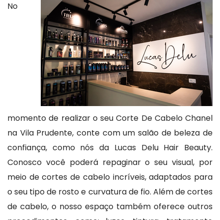
No
momento de realizar o seu Corte De Cabelo Chanel
na Vila Prudente, conte com um salão de beleza de
confiança, como nós da Lucas Delu Hair Beauty.
Conosco você poderá repaginar o seu visual, por
meio de cortes de cabelo incríveis, adaptados para
o seu tipo de rosto e curvatura de fio. Além de cortes
de cabelo, o nosso espaço também oferece outros