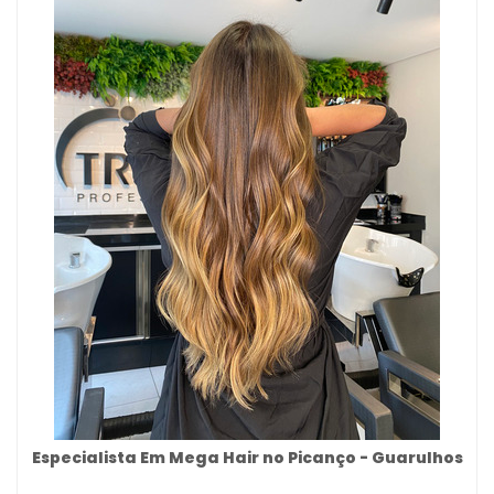
Especialista Em Mega Hair no Picanço - Guarulhos