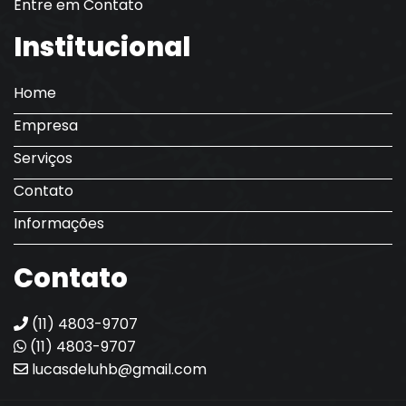
Entre em Contato
Institucional
Home
Empresa
Serviços
Contato
Informações
Contato
(11) 4803-9707
(11) 4803-9707
lucasdeluhb@gmail.com