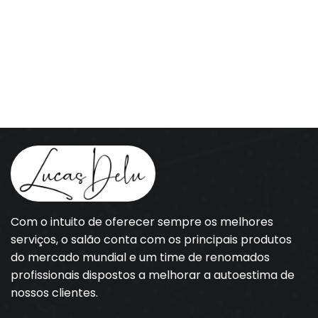
Com o intuito de oferecer sempre os melhores
serviços, o salão conta com os principais produtos
do mercado mundial e um time de renomados
profissionais dispostos a melhorar a autoestima de
nossos clientes.