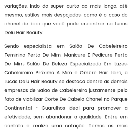
variações, indo do super curto ao mais longo, até
mesmo, estilos mais despojados, como é o caso do
chanel de bico que você pode encontrar na Lucas
Delu Hair Beauty.
Sendo especialista em Salão De Cabeleireiro
Feminino Perto De Mim, Manicure E Pedicure Perto
De Mim, Salão De Beleza Especializado Em Luzes,
Cabeleireiro Próximo A Mim e Ombre Hair Loiro, a
Lucas Delu Hair Beauty se destaca dentre as demais
empresas de Salão de Cabelereiro justamente pelo
fato de viabilizar Corte De Cabelo Chanel no Parque
Continental - Guarulhos ideal para promover a
efetividade, sem abandonar a qualidade. Entre em
contato e realize uma cotação. Temos os mais