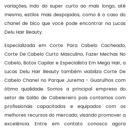
variações, indo do super curto ao mais longo, até
mesmo, estilos mais despojados, como é o caso do
chanel de bico que você pode encontrar na Lucas
Delu Hair Beauty.
Especializada em Corte Para Cabelo Cacheado,
Corte De Cabelo Curto Masculino, Fazer Mechas No
Cabelo, Botox Capilar e Especialista Em Mega Hair, a
Lucas Delu Hair Beauty também viabiliza Corte De
Cabelo Chanel no Parque Jurema - Guarulhos com
ótima qualidade. Somos a principal empresa do
setor de Salão de Cabelereiro pois contamos com
profissionais capacitados e equipados com os
melhores recursos do mercado; visando promover a
excelência. Entre em contato conosco agora