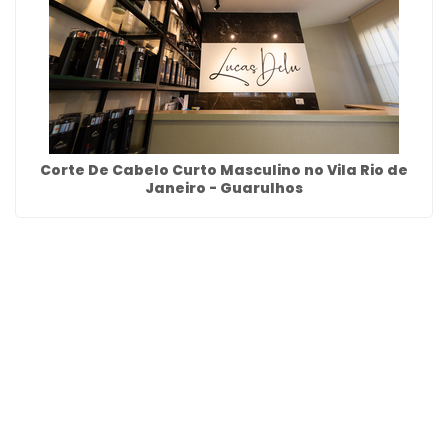
Corte De Cabelo Curto Masculino no Vila Rio de
Janeiro - Guarulhos