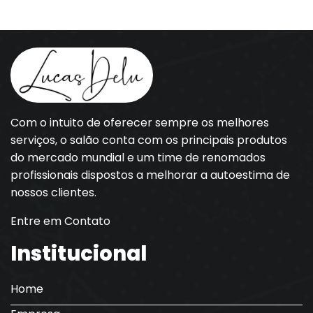
Com o intuito de oferecer sempre os melhores
serviços, o salão conta com os principais produtos
do mercado mundial e um time de renomados
profissionais dispostos a melhorar a autoestima de
nossos clientes.
Entre em Contato
Institucional
Home