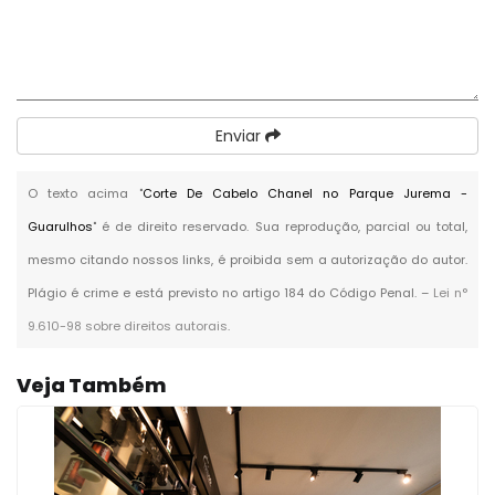
Enviar
O texto acima "
Corte De Cabelo Chanel no Parque Jurema -
Guarulhos
" é de direito reservado. Sua reprodução, parcial ou total,
mesmo citando nossos links, é proibida sem a autorização do autor.
Plágio é crime e está previsto no artigo 184 do Código Penal. –
Lei n°
9.610-98 sobre direitos autorais
.
Veja Também