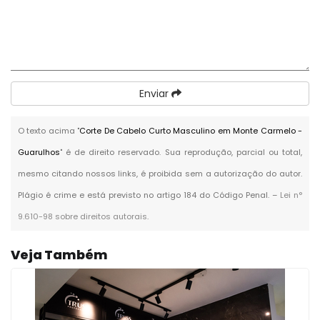
Enviar
O texto acima "
Corte De Cabelo Curto Masculino em Monte Carmelo -
Guarulhos
" é de direito reservado. Sua reprodução, parcial ou total,
mesmo citando nossos links, é proibida sem a autorização do autor.
Plágio é crime e está previsto no artigo 184 do Código Penal. –
Lei n°
9.610-98 sobre direitos autorais
.
Veja Também