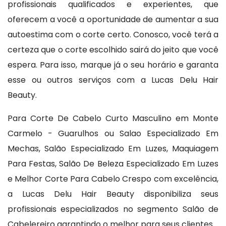
profissionais qualificados e experientes, que
oferecem a você a oportunidade de aumentar a sua
autoestima com o corte certo. Conosco, você terá a
certeza que o corte escolhido sairá do jeito que você
espera. Para isso, marque já o seu horário e garanta
esse ou outros serviços com a Lucas Delu Hair
Beauty.
Para Corte De Cabelo Curto Masculino em Monte
Carmelo - Guarulhos ou Salao Especializado Em
Mechas, Salão Especializado Em Luzes, Maquiagem
Para Festas, Salão De Beleza Especializado Em Luzes
e Melhor Corte Para Cabelo Crespo com excelência,
a Lucas Delu Hair Beauty disponibiliza seus
profissionais especializados no segmento Salão de
Cabelereiro garantindo o melhor para seus clientes.