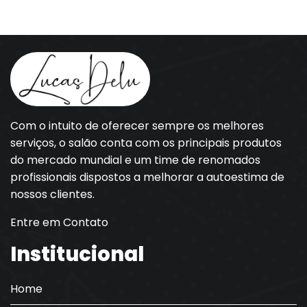
Com o intuito de oferecer sempre os melhores
serviços, o salão conta com os principais produtos
do mercado mundial e um time de renomados
profissionais dispostos a melhorar a autoestima de
nossos clientes.
Entre em Contato
Institucional
Home