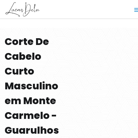
Corte De
Cabelo
Curto
Masculino
em Monte
Carmelo -
Guarulhos