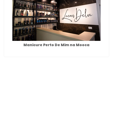
Manicure Perto De Mim na Mooca