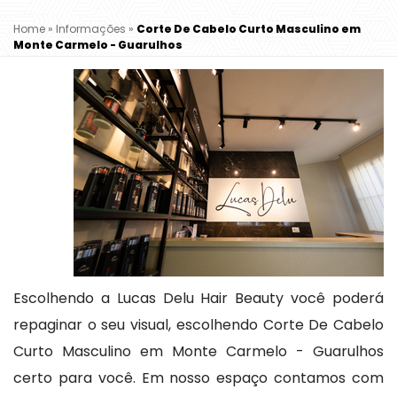
Home
»
Informações
»
Corte De Cabelo Curto Masculino em
Monte Carmelo - Guarulhos
Escolhendo a Lucas Delu Hair Beauty você poderá
repaginar o seu visual, escolhendo Corte De Cabelo
Curto Masculino em Monte Carmelo - Guarulhos
certo para você. Em nosso espaço contamos com