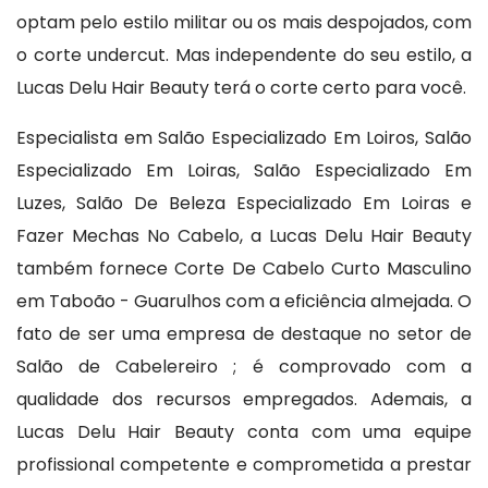
optam pelo estilo militar ou os mais despojados, com
o corte undercut. Mas independente do seu estilo, a
Lucas Delu Hair Beauty terá o corte certo para você.
Especialista em Salão Especializado Em Loiros, Salão
Especializado Em Loiras, Salão Especializado Em
Luzes, Salão De Beleza Especializado Em Loiras e
Fazer Mechas No Cabelo, a Lucas Delu Hair Beauty
também fornece Corte De Cabelo Curto Masculino
em Taboão - Guarulhos com a eficiência almejada. O
fato de ser uma empresa de destaque no setor de
Salão de Cabelereiro ; é comprovado com a
qualidade dos recursos empregados. Ademais, a
Lucas Delu Hair Beauty conta com uma equipe
profissional competente e comprometida a prestar