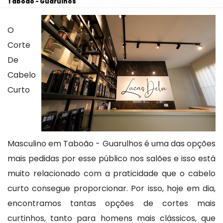
Taboão - Guarulhos
O
Corte
De
Cabelo
Curto
Masculino em Taboão - Guarulhos é uma das opções
mais pedidas por esse público nos salões e isso está
muito relacionado com a praticidade que o cabelo
curto consegue proporcionar. Por isso, hoje em dia,
encontramos tantas opções de cortes mais
curtinhos, tanto para homens mais clássicos, que