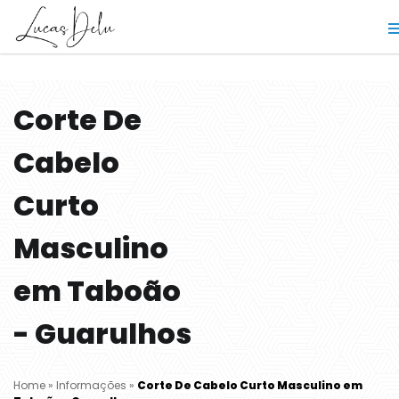
Corte De
Cabelo
Curto
Masculino
em Taboão
- Guarulhos
Home
»
Informações
»
Corte De Cabelo Curto Masculino em