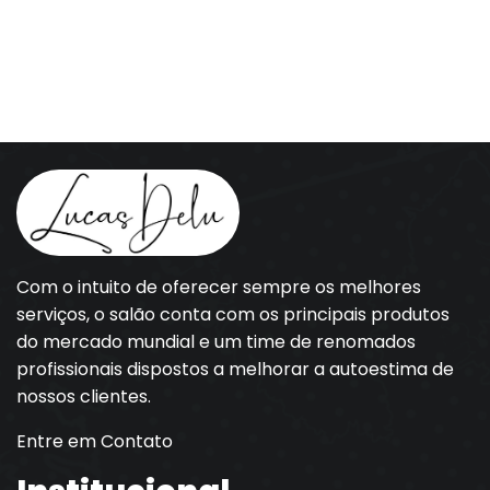
Com o intuito de oferecer sempre os melhores
serviços, o salão conta com os principais produtos
do mercado mundial e um time de renomados
profissionais dispostos a melhorar a autoestima de
nossos clientes.
Entre em Contato