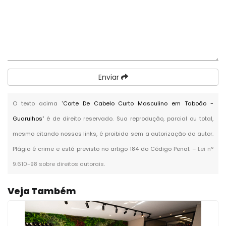
Enviar
O texto acima "
Corte De Cabelo Curto Masculino em Taboão -
Guarulhos
" é de direito reservado. Sua reprodução, parcial ou total,
mesmo citando nossos links, é proibida sem a autorização do autor.
Plágio é crime e está previsto no artigo 184 do Código Penal. –
Lei n°
9.610-98 sobre direitos autorais
.
Veja Também