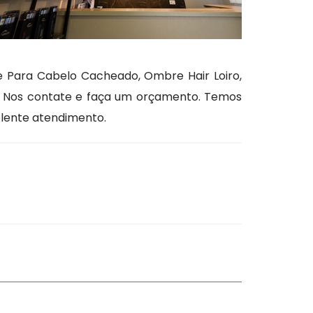
te Para Cabelo Cacheado, Ombre Hair Loiro,
s. Nos contate e faça um orçamento. Temos
lente atendimento.