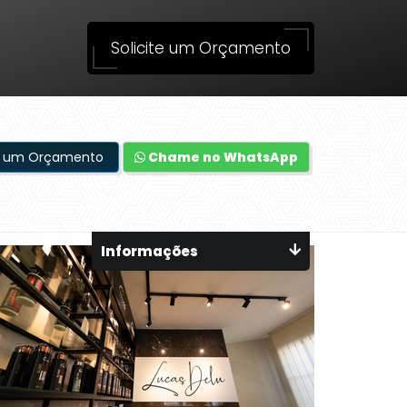
Solicite um Orçamento
te um Orçamento
Chame no WhatsApp
Informações