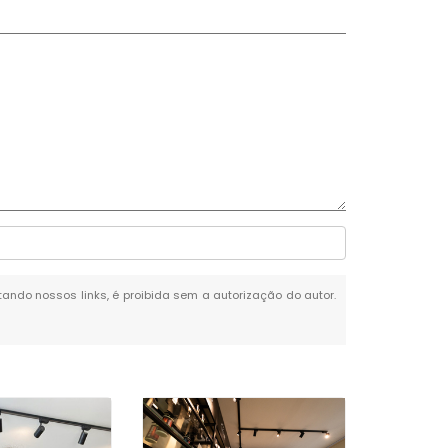
itando nossos links, é proibida sem a autorização do autor.