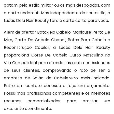
optam pelo estilo militar ou os mais despojados, com
o corte undercut. Mas independente do seu estilo, a
Lucas Delu Hair Beauty terá o corte certo para você.
Além de ofertar Botox No Cabelo, Manicure Perto De
Mim, Corte De Cabelo Chanel, Botox Para Cabelo e
Reconstrução Capilar, a Lucas Delu Hair Beauty
proporciona Corte De Cabelo Curto Masculino na
Vila Curuçá ideal para atender às reais necessidades
de seus clientes, comprovando o fato de ser a
empresa de Salão de Cabelereiro mais indicada.
Entre em contato conosco e faça um orçamento.
Possuímos profissionais competentes e os melhores
recursos comercializados para prestar um
excelente atendimento.