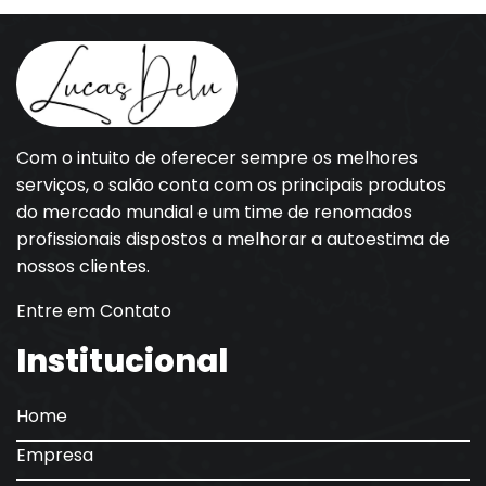
Com o intuito de oferecer sempre os melhores
serviços, o salão conta com os principais produtos
do mercado mundial e um time de renomados
profissionais dispostos a melhorar a autoestima de
nossos clientes.
Entre em Contato
Institucional
Home
Empresa