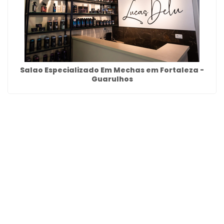
Salao Especializado Em Mechas em Fortaleza -
Guarulhos