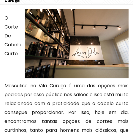
Curuçá
O
Corte
De
Cabelo
Curto
Masculino na Vila Curuçá é uma das opções mais
pedidas por esse público nos salões e isso está muito
relacionado com a praticidade que o cabelo curto
consegue proporcionar. Por isso, hoje em dia,
encontramos tantas opções de cortes mais
curtinhos, tanto para homens mais clássicos, que