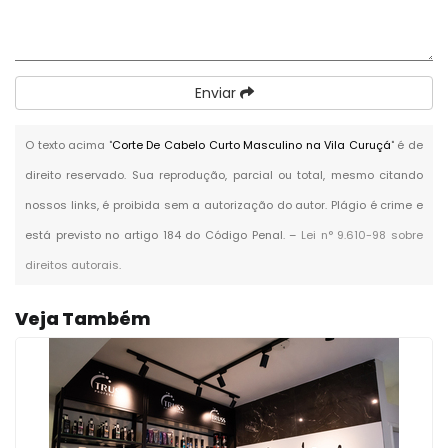
Enviar
O texto acima "
Corte De Cabelo Curto Masculino na Vila Curuçá
" é de
direito reservado. Sua reprodução, parcial ou total, mesmo citando
nossos links, é proibida sem a autorização do autor. Plágio é crime e
está previsto no artigo 184 do Código Penal. –
Lei n° 9.610-98 sobre
direitos autorais
.
Veja Também