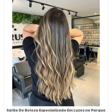
Salão De Beleza Especializado Em Luzes no Parque