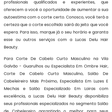
profissionais qualificados e experientes, que
oferecem a você a oportunidade de aumentar a sua
autoestima com o corte certo. Conosco, você terá a
certeza que o corte escolhido sairá do jeito que você
espera. Para isso, marque já o seu horário e garanta
esse ou outros serviços com a Lucas Delu Hair
Beauty.
Para Corte De Cabelo Curto Masculino na Vila
Galvão - Guarulhos ou Especialista Em Ombre Hair,
Corte De Cabelo Curto Masculino, Salão De
Cabeleireiro Mais Próximo, Especialista Em Luzes E
Mechas e Salão Especializado Em Loiras com
excelência, a Lucas Delu Hair Beauty disponibiliza
seus profissionais especializados no segmento Salão
de Cabelereiro garantindo o melhor para seus