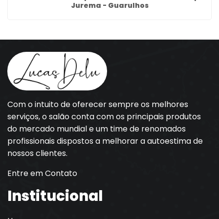
Jurema - Guarulhos
Com o intuito de oferecer sempre os melhores
serviços, o salão conta com os principais produtos
do mercado mundial e um time de renomados
profissionais dispostos a melhorar a autoestima de
nossos clientes.
Entre em Contato
Institucional