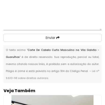
Enviar
O texto acima "
Corte De Cabelo Curto Masculino na Vila Galvão -
Guarulhos
" é de direito reservado. Sua reprodução, parcial ou total,
mesmo citando nossos links, é proibida sem a autorização do autor.
Plágio é crime e está previsto no artigo 184 do Código Penal. –
Lei n°
9.610-98 sobre direitos autorais
.
Veja Também