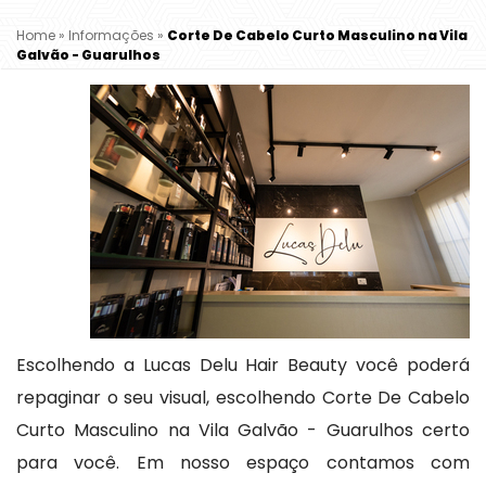
Home
»
Informações
»
Corte De Cabelo Curto Masculino na Vila
Galvão - Guarulhos
Escolhendo a Lucas Delu Hair Beauty você poderá
repaginar o seu visual, escolhendo Corte De Cabelo
Curto Masculino na Vila Galvão - Guarulhos certo
para você. Em nosso espaço contamos com