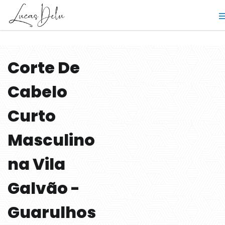
Corte De
Cabelo
Curto
Masculino
na Vila
Galvão -
Guarulhos