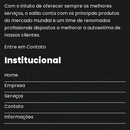
Com o intuito de oferecer sempre os melhores
serviços, o salão conta com os principais produtos
do mercado mundial e um time de renomados
profissionais dispostos a melhorar a autoestima de
nossos clientes.
Entre em Contato
Institucional
Home
Empresa
Serviços
Contato
Informações