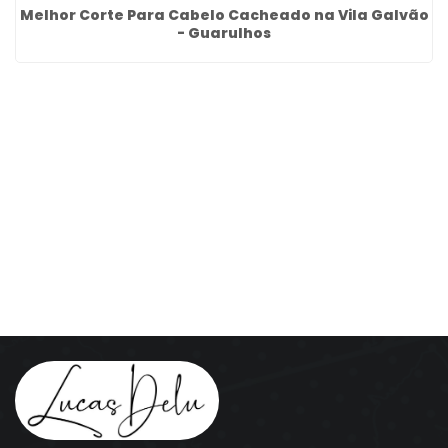
Melhor Corte Para Cabelo Cacheado na Vila Galvão
- Guarulhos