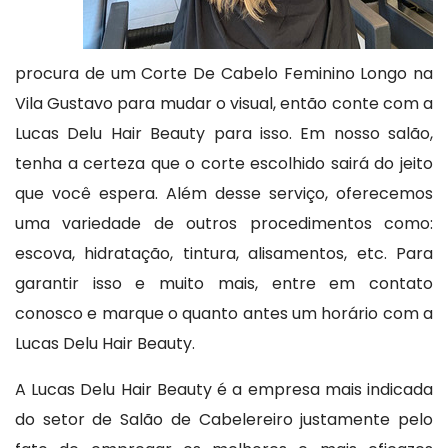
procura de um Corte De Cabelo Feminino Longo na
Vila Gustavo para mudar o visual, então conte com a
Lucas Delu Hair Beauty para isso. Em nosso salão,
tenha a certeza que o corte escolhido sairá do jeito
que você espera. Além desse serviço, oferecemos
uma variedade de outros procedimentos como:
escova, hidratação, tintura, alisamentos, etc. Para
garantir isso e muito mais, entre em contato
conosco e marque o quanto antes um horário com a
Lucas Delu Hair Beauty.
A Lucas Delu Hair Beauty é a empresa mais indicada
do setor de Salão de Cabelereiro justamente pelo