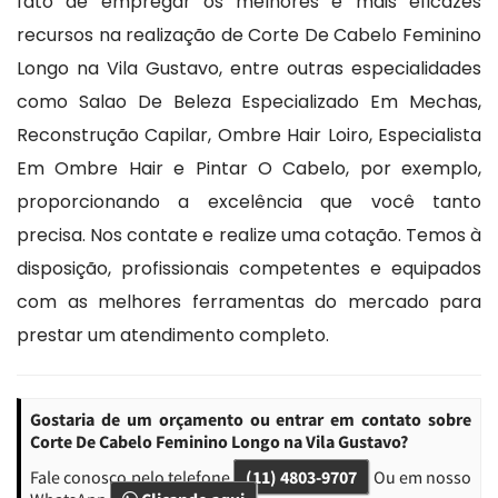
fato de empregar os melhores e mais eficazes
recursos na realização de Corte De Cabelo Feminino
Longo na Vila Gustavo, entre outras especialidades
como Salao De Beleza Especializado Em Mechas,
Reconstrução Capilar, Ombre Hair Loiro, Especialista
Em Ombre Hair e Pintar O Cabelo, por exemplo,
proporcionando a excelência que você tanto
precisa. Nos contate e realize uma cotação. Temos à
disposição, profissionais competentes e equipados
com as melhores ferramentas do mercado para
prestar um atendimento completo.
Gostaria de um orçamento ou entrar em contato sobre
Corte De Cabelo Feminino Longo na Vila Gustavo?
Fale conosco pelo telefone
(11) 4803-9707
Ou em nosso