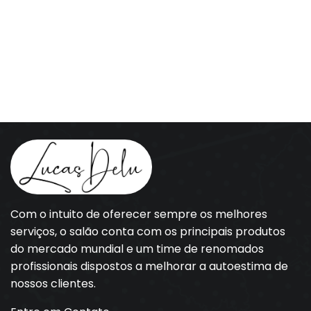
Com o intuito de oferecer sempre os melhores
serviços, o salão conta com os principais produtos
do mercado mundial e um time de renomados
profissionais dispostos a melhorar a autoestima de
nossos clientes.