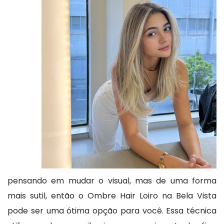
pensando em mudar o visual, mas de uma forma
mais sutil, então o Ombre Hair Loiro na Bela Vista
pode ser uma ótima opção para você. Essa técnica