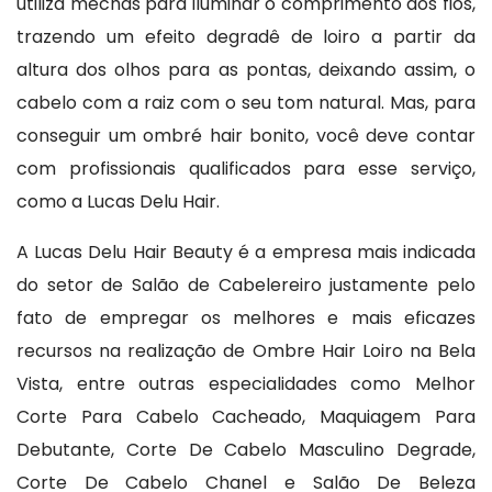
utiliza mechas para iluminar o comprimento dos fios,
trazendo um efeito degradê de loiro a partir da
altura dos olhos para as pontas, deixando assim, o
cabelo com a raiz com o seu tom natural. Mas, para
conseguir um ombré hair bonito, você deve contar
com profissionais qualificados para esse serviço,
como a Lucas Delu Hair.
A Lucas Delu Hair Beauty é a empresa mais indicada
do setor de Salão de Cabelereiro justamente pelo
fato de empregar os melhores e mais eficazes
recursos na realização de Ombre Hair Loiro na Bela
Vista, entre outras especialidades como Melhor
Corte Para Cabelo Cacheado, Maquiagem Para
Debutante, Corte De Cabelo Masculino Degrade,
Corte De Cabelo Chanel e Salão De Beleza