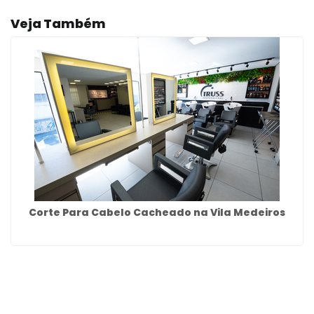
Veja Também
Corte Para Cabelo Cacheado na Vila Medeiros